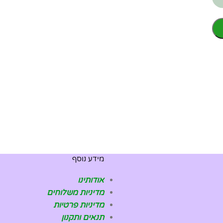
מידע נוסף
אודותינו
מדיניות משלוחים
מדיניות פרטיות
תנאים ותקנון