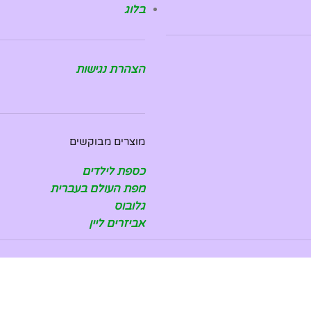
בלוג
הצהרת נגישות
מוצרים מבוקשים
כספת לילדים
מפת העולם בעברית
גלובוס
אביזרים ליין