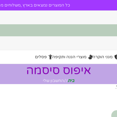
כל המוצרים נמצאים בארץ ,משלוחים מהי
מגני הוקרה
מוצרי הגנה ותקיפה
פסלים
איפוס סיסמה
בית
/
החשבון שלי