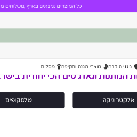
כל המוצרים נמצאים בארץ ,משלוחים מהי
מגני הוקרה
מוצרי הגנה ותקיפה
פסלים
ת המתנות וגאדג'טים הכי יחודית בישר
אלקטרוניקה
טלסקופים