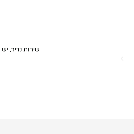
שירות נדיר, יש