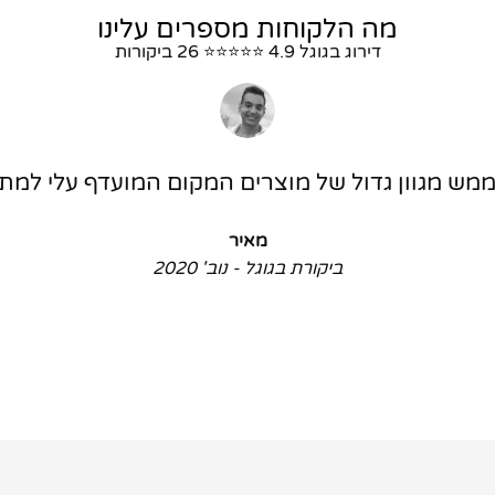
מה הלקוחות מספרים עלינו
דירוג בגוגל 4.9 ⭐⭐⭐⭐⭐ 26 ביקורות
 ממש מגוון גדול של מוצרים המקום המועדף עלי למתנ
מאיר
ביקורת בגוגל - נוב' 2020