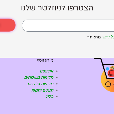
הצטרפו לניוזלטר שלנו
ה
 דיוור
מהאתר
מידע נוסף
אודותינו
מדיניות משלוחים
מדיניות פרטיות
תנאים ותקנון
בלוג