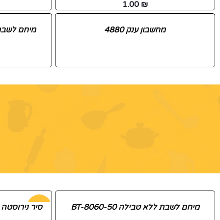
1.00
₪
מחשבון ענק 4880
מיחם לשבת ללא 
מיחם לשבת ללא טבילה BT-8060-50
-54%