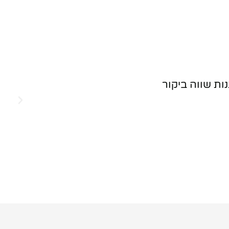
ות שווה ביקור