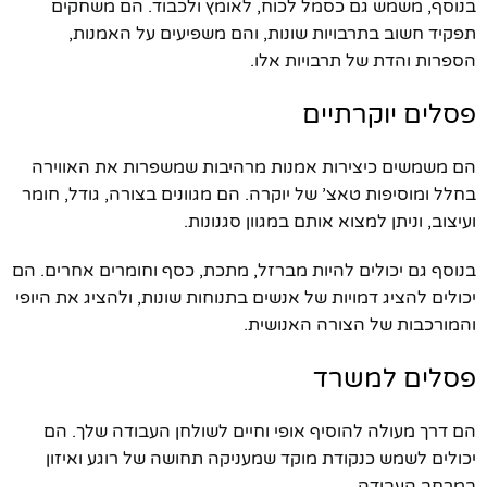
בנוסף, משמש גם כסמל לכוח, לאומץ ולכבוד. הם משחקים
תפקיד חשוב בתרבויות שונות, והם משפיעים על האמנות,
הספרות והדת של תרבויות אלו.
פסלים יוקרתיים
הם משמשים כיצירות אמנות מרהיבות שמשפרות את האווירה
בחלל ומוסיפות טאצ’ של יוקרה. הם מגוונים בצורה, גודל, חומר
ועיצוב, וניתן למצוא אותם במגוון סגנונות.
בנוסף גם יכולים להיות מברזל, מתכת, כסף וחומרים אחרים. הם
יכולים להציג דמויות של אנשים בתנוחות שונות, ולהציג את היופי
והמורכבות של הצורה האנושית.
פסלים למשרד
הם דרך מעולה להוסיף אופי וחיים לשולחן העבודה שלך. הם
יכולים לשמש כנקודת מוקד שמעניקה תחושה של רוגע ואיזון
במרחב העבודה.