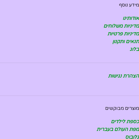
מידע נוסף
אודותינו
מדיניות משלוחים
מדיניות פרטיות
תנאים ותקנון
בלוג
הצהרת נגישות
מוצרים מבוקשים
כספת לילדים
מפת העולם בעברית
גלובוס