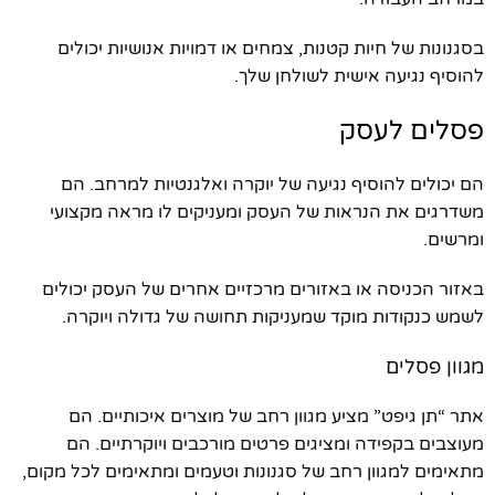
בסגנונות של חיות קטנות, צמחים או דמויות אנושיות יכולים
להוסיף נגיעה אישית לשולחן שלך.
פסלים לעסק
הם יכולים להוסיף נגיעה של יוקרה ואלגנטיות למרחב. הם
משדרגים את הנראות של העסק ומעניקים לו מראה מקצועי
ומרשים.
באזור הכניסה או באזורים מרכזיים אחרים של העסק יכולים
לשמש כנקודות מוקד שמעניקות תחושה של גדולה ויוקרה.
מגוון פסלים
אתר “תן גיפט” מציע מגוון רחב של מוצרים איכותיים. הם
מעוצבים בקפידה ומציגים פרטים מורכבים ויוקרתיים. הם
מתאימים למגוון רחב של סגנונות וטעמים ומתאימים לכל מקום,