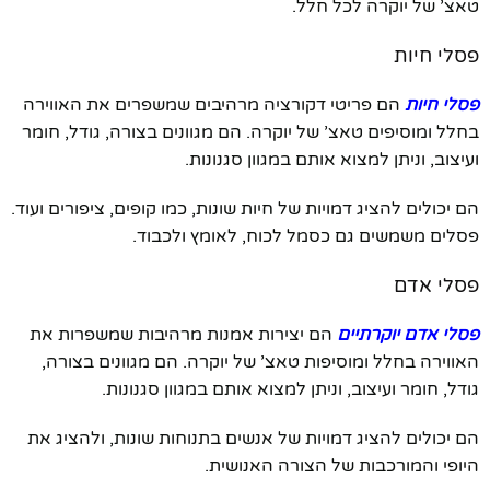
טאצ’ של יוקרה לכל חלל.
פסלי חיות
פסלי חיות
הם פריטי דקורציה מרהיבים שמשפרים את האווירה
בחלל ומוסיפים טאצ’ של יוקרה. הם מגוונים בצורה, גודל, חומר
ועיצוב, וניתן למצוא אותם במגוון סגנונות.
הם יכולים להציג דמויות של חיות שונות, כמו קופים, ציפורים ועוד.
פסלים משמשים גם כסמל לכוח, לאומץ ולכבוד.
פסלי אדם
פסלי אדם יוקרתיים
הם יצירות אמנות מרהיבות שמשפרות את
האווירה בחלל ומוסיפות טאצ’ של יוקרה. הם מגוונים בצורה,
גודל, חומר ועיצוב, וניתן למצוא אותם במגוון סגנונות.
הם יכולים להציג דמויות של אנשים בתנוחות שונות, ולהציג את
היופי והמורכבות של הצורה האנושית.