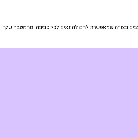
 מעוצבים בצורה שמאפשרת להם להתאים לכל סביבה, מהמטבח שלך