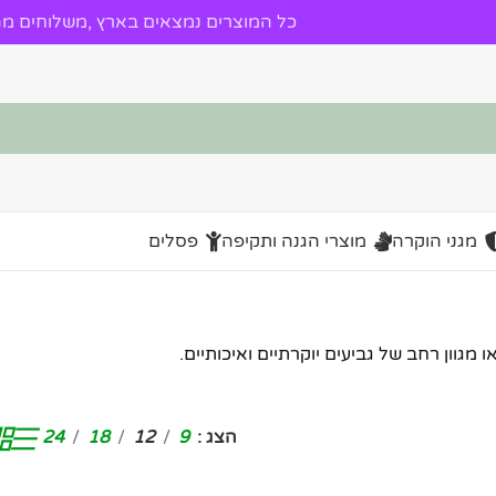
כל המוצרים נמצאים בארץ ,משלוחים מהי
מגני הוקרה
מוצרי הגנה ותקיפה
פסלים
מגוון רחב של גביעים יוקרתיים ואיכותיים.
הצג
9
12
18
24