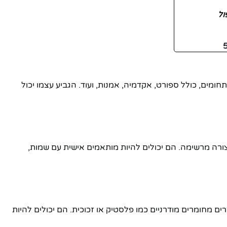
ול
ומים, כולל ספורט, אקדמיה, אמנות, ועוד. הגביע עצמו יכול
בצורה מרשימה. הם יכולים להיות מותאמים אישית עם שמות,
ים מחומרים מודרניים כמו פלסטיק או זכוכית. הם יכולים להיות