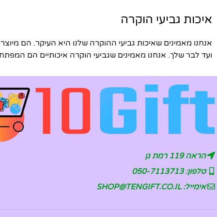
איכות גביעי הוקרה
אנחנו מאמינים שאיכות גביעי ההוקרה שלנו היא העיקר. הם מיו
ועד לבר שלך. אנחנו מאמינים שגביעי הוקרה איכותיים הם המפת
הראה 119 רמת גן
טלפון: 050-7113713
אימייל: SHOP@TENGIFT.CO.IL