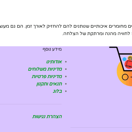
צרים מחומרים איכותיים שנותנים להם להחזיק לאורך זמן. הם גם
ח לחוויה מהנה ומרתקת של הצלחה.
מידע נוסף
אודותינו
מדיניות משלוחים
מדיניות פרטיות
תנאים ותקנון
בלוג
הצהרת נגישות