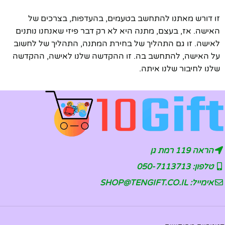
זו דורש מאתנו להתחשב בטעמים, בהעדפות, בצרכים של
האישה. אז, בעצם, מתנה היא לא רק דבר פיזי שאנחנו נותנים
לאישה. זו גם התהליך של בחירת המתנה, התהליך של לחשוב
על האישה, להתחשב בה. זו ההקדשה שלנו לאישה, ההקדשה
שלנו לחיבור שלנו איתה.
הראה 119 רמת גן
טלפון: 050-7113713
אימייל: SHOP@TENGIFT.CO.IL