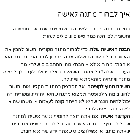
איך לבחור מתנה לאישה
בחירת מתנה מקורית לאישה היא משימה שדורשת מחשבה
ותשומת לב. הנה כמה טיפים שיכולים לעזור:
הבנת האישיות שלה
: כדי לבחור מתנה מקורית, חשוב להבין את
האישיות של האישה שאליה אתה מתכוון למתן המתנה. מה היא
אוהבת? מה היא לא אוהבת? מהן התחביבים שלה? מהן
הערכים שלה? כל אחת מהשאלות האלה יכולה לעזור לך למצוא
מתנה שתהיה מותאמת אישית לה.
חשיבה מחוץ לקופסה
: אל תסתפק במתנות הקלישאות. חשוב
לחשוב מחוץ לקופסה ולמצוא מתנה שהיא ייחודית ומקורית. זה
יכול להיות מוצר שהיא לא הייתה קונה לעצמה או משהו שהיא
לא הייתה מצפה לקבל.
הקדשה אישית
: אם אתה רוצה להוסיף נגיעה אישית למתנה,
שקול להוסיף הקדשה אישית. זה יכול להיות משפט או שניים
שאתה כותב, או אפילו ציטוט שאתה יודע שהיא אוהבת.