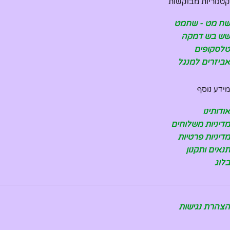
קטגוריות מבוקשות
שח מט - שחמט
שש בש דמקה
טלסקופים
אביזרים למנגל
מידע נוסף
אודותינו
מדיניות משלוחים
מדיניות פרטיות
תנאים ותקנון
בלוג
הצהרת נגישות