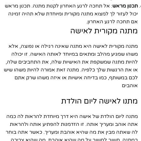
תכנון מראש
: אל תחכה לרגע האחרון לקנות מתנה. תכנון מראש
יכול לעזור לך למצוא מתנה מקורית ומיוחדת שלא תהיה זמינה
אם תחכה לרגע האחרון.
מתנה מקורית לאישה
מתנה מקורית לאישה היא מתנה שאינה רגילה או נפוצה, אלא
משהו שמגיע מהלב ומתאים במיוחד לאותה האישה. זו יכולה
להיות מתנה שמשקפת את האישיות שלה, את התחביבים שלה,
או את הרגשות שלך כלפיה. מתנה זאת אמורה להיות משהו שיש
לכם במשותף, כמו בדיחה אישיות או איזה משהו שרק אתם
אוהבים
מתנו לאישה ליום הולדת
מתנה ליום הולדת של אישה היא דרך מיוחדת להראות לה כמה
אתה אוהב ומעריך אותה. זו הזדמנות להפתיע אותה ולהראות
לה שאתה מבין את מה שהיא אוהבת ומעריך. כאשר אתה בוחר
במתנה, חשוב לחשוב על מה שהיא אוהבת, מה שהיא צריכה,