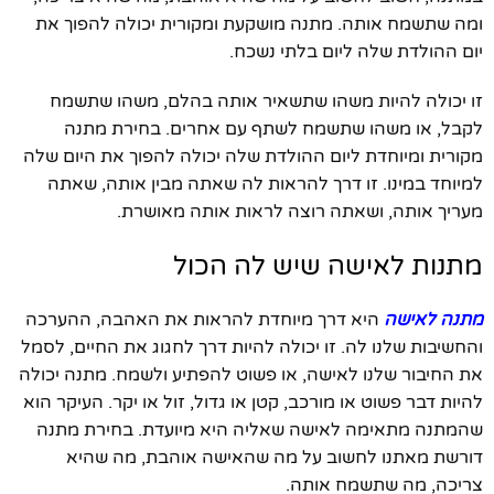
ומה שתשמח אותה. מתנה מושקעת ומקורית יכולה להפוך את
יום ההולדת שלה ליום בלתי נשכח.
זו יכולה להיות משהו שתשאיר אותה בהלם, משהו שתשמח
לקבל, או משהו שתשמח לשתף עם אחרים. בחירת מתנה
מקורית ומיוחדת ליום ההולדת שלה יכולה להפוך את היום שלה
למיוחד במינו. זו דרך להראות לה שאתה מבין אותה, שאתה
מעריך אותה, ושאתה רוצה לראות אותה מאושרת.
מתנות לאישה שיש לה הכול
מתנה לאישה
היא דרך מיוחדת להראות את האהבה, ההערכה
והחשיבות שלנו לה. זו יכולה להיות דרך לחגוג את החיים, לסמל
את החיבור שלנו לאישה, או פשוט להפתיע ולשמח. מתנה יכולה
להיות דבר פשוט או מורכב, קטן או גדול, זול או יקר. העיקר הוא
שהמתנה מתאימה לאישה שאליה היא מיועדת. בחירת מתנה
דורשת מאתנו לחשוב על מה שהאישה אוהבת, מה שהיא
צריכה, מה שתשמח אותה.