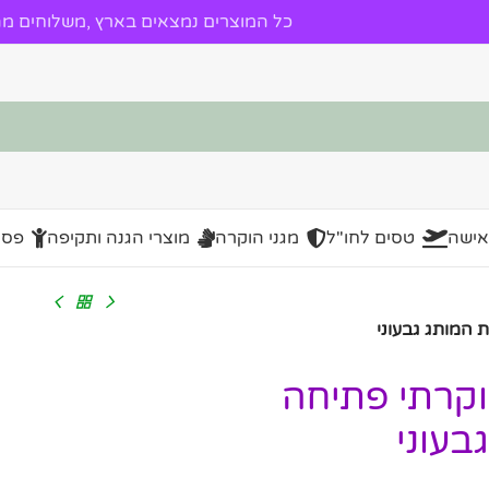
כל המוצרים נמצאים בארץ ,משלוחים מהי
אישה
טסים לחו"ל
מגני הוקרה
מוצרי הגנה ותקיפה
פסל
מוי עור יוקרתי פתיחה