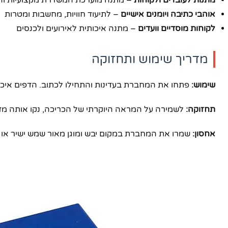
מתנות לעובדים ולקוחות
– מתנה מוערכת המשדרת מקצועיות ו
אוהבי כתיבה ויומנים אישיים
– לתיעוד חוויות, מחשבות ומטרות
לקוחות מוסדיים וועדים
– מתנה איכותית לאירועים ולכנסים
מדריך שימוש ותחזוקה
שימוש:
פתחו את המחברת בעדינות והתחילו לכתוב. הדפים איכות
תחזוקה:
לשמירה על המראה היוקרתי של הכריכה, נקו אותה מדי 
אחסון:
שמרו את המחברת במקום יבש ומוגן מאור שמש ישיר או מ