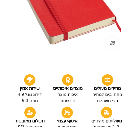
לחץ להגדלה
מחירים מעולים
מוצרים איכותיים
שירות אמין
מתחייבים למחיר
איכות מוצר
דירוג גוגל 4.9
הכי משתלם
מובטחת
מתוך 5.0
משלוחים מהירים
איסוף עצמי
תשלום מאובטח