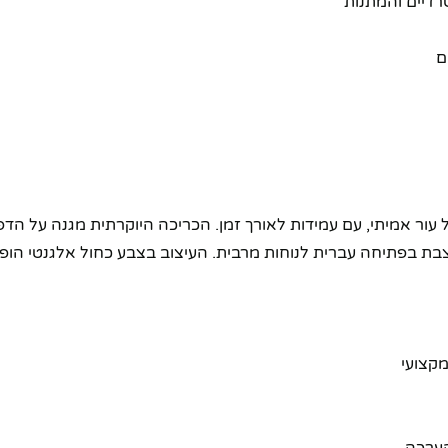
רדיים והמתנות
ם
צבת בפתיחה עברית לנוחות מרבית. העיצוב בצבע כחול אלגנטי הופך
מקצועי