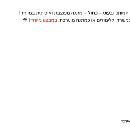
– מתנה מעוצבת ואיכותית במיוחד!
במבצע מיוחד!
💙
תאפשר