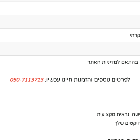
בהתאם למדיניות האתר
לפרטים נוספים והזמנות חייגו עכשיו:
050-7113713
שה ונראית מקצועית
ויקטים שלך