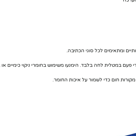
הערכה
יים ומתאימים לכל סוגי הכתיבה.
פעם במטלית לחה בלבד. הימנעו משימוש בחומרי ניקוי כימיים או
קורות חום כדי לשמור על איכות החומר.