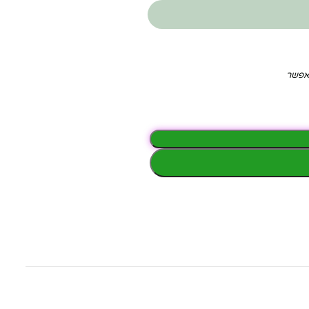
תאפשר