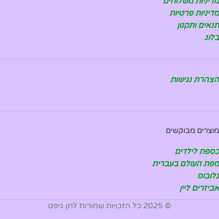
מדיניות משלוחים
מדיניות פרטיות
תנאים ותקנון
בלוג
הצהרת נגישות
מוצרים מבוקשים
כספת לילדים
מפת העולם בעברית
גלובוס
אביזרים ליין
© 2025 כל הזכויות שמורות לתן גיפט