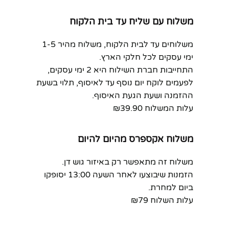
משלוח עם שליח עד בית הלקוח
משלוחים עד לבית הלקוח, משלוח מהיר 1-5
ימי עסקים לכל חלקי הארץ.
התחייבות חברת השילוח היא 2 ימי עסקים,
לפעמים לוקח יום נוסף עד לאיסוף, תלוי בשעת
ההזמנה ושעת הגעת האיסוף.
עלות המשלוח ₪39.90
משלוח אקספרס מהיום להיום
משלוח זה מתאפשר רק באיזור גוש דן.
הזמנות שיבוצעו לאחר השעה 13:00 יסופקו
ביום למחרת.
עלות השלוח ₪79