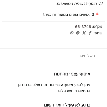
הוסף לרשימת המשאלות
2
אנשים צופים במוצר זה כעת!
מק"ט:
66-3746
שתפו:
משלוחים
איסוף עצמי מהחנות
ניתן לבצע איסוף עצמי מהחנות שלנו ברמת גן
בתיאום מראש בלבד
כרגע לא פעיל דואר רשום