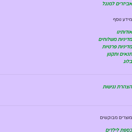
אביזרים למנגל
מידע נוסף
אודותינו
מדיניות משלוחים
מדיניות פרטיות
תנאים ותקנון
בלוג
הצהרת נגישות
מוצרים מבוקשים
כספת לילדים