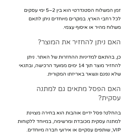
זמן המשלוח הסטנדרטי הוא בין 2–5 ימי עסקים
לכל רחבי הארץ. במקרים מיוחדים ניתן לתאם
משלוח מהיר או איסוף עצמי.
האם ניתן להחזיר את המוצר?
כן, בהתאם למדיניות ההחזרות של האתר. ניתן
להחזיר מוצר תוך 14 ימים ממועד הרכישה, ובתנאי
שלא נפגם ונשאר באריזתו המקורית.
האם הפסל מתאים גם למתנה
עסקית?
בהחלט! פסל ידיים אוהבות הוא בחירה מצוינת
למתנה עסקית מכובדת ומרשימה, במיוחד ללקוחות
VIP, שותפים עסקיים או אירועי חברה מיוחדים.