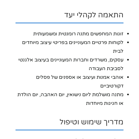
התאמה לקהלי יעד
זוגות המחפשים מתנה רומנטית ומשמעותית
לקוחות פרטיים המעוניינים בפריטי עיצוב מיוחדים
לבית
עסקים, משרדים וחברות המעוניינים בעיצוב אלגנטי
לסביבת העבודה
אוהבי אמנות ועיצוב או אספנים של פסלים
דקורטיביים
מתנה מושלמת ליום נישואין, יום האהבה, יום הולדת
או חגיגות מיוחדות
מדריך שימוש וטיפול