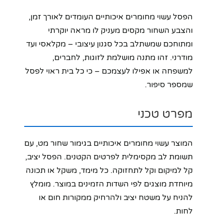
הפסל עשוי מחומרים איכותיים העומדים לאורך זמן,
והצבע השחור מקסים מעניק לו מראה יוקרתי
ומתוחכם שמשתלב בכל סגנון עיצובי – מקלאסי ועד
מודרני. זהו מתנה מושלמת לזוגות, לחברים,
למשפחה או אפילו לעצמכם – כי כל בית ראוי לפסל
שמספר סיפור.
מפרט טכני
המוצר עשוי מחומרים איכותיים בגימור שחור מט, עם
תשומת לב מקסימלית לפרטים הקטנים. הפסל יציב,
קל למיקום וקל לתחזוקה. כל מימד, משקל או תכונה
מיוחדת מוצגים לפי השדות הזמינים במוצר. מומלץ
להניח על משטח יציב ולהרחיק ממקורות חום או
לחות.