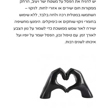
יש להניח את הפסל על משטח ישר ויציב, הרחק
ממקורות חום ישירים או אזורי לחות. לניקוי –
השתמשו במטלית רכה ולחה בלבד, ללא שימוש
בחומרי ניקוי שוחקים או כימיקלים. הימנעו מחשיפה
ישירה לאור שמש ממושכת כדי לשמור על גוון הצבע
לאורך זמן. עם טיפול נכון, הפסל ישמר על יופיו ועל
איכותו לשנים רבות.