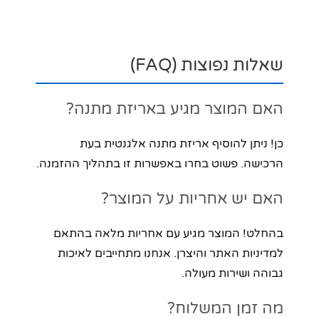
שאלות נפוצות (FAQ)
האם המוצר מגיע באריזת מתנה?
כן! ניתן להוסיף אריזת מתנה אלגנטית בעת
הרכישה. פשוט בחרו באפשרות זו בתהליך ההזמנה.
האם יש אחריות על המוצר?
בהחלט! המוצר מגיע עם אחריות מלאה בהתאם
למדיניות האתר והיצרן. אנחנו מתחייבים לאיכות
גבוהה ושירות מעולה.
מה זמן המשלוח?