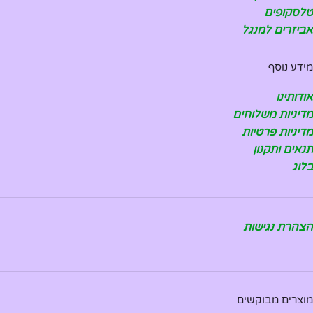
טלסקופים
אביזרים למנגל
מידע נוסף
אודותינו
מדיניות משלוחים
מדיניות פרטיות
תנאים ותקנון
בלוג
הצהרת נגישות
מוצרים מבוקשים