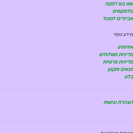
שש בש דמקה
טלסקופים
אביזרים למנגל
מידע נוסף
אודותינו
מדיניות משלוחים
מדיניות פרטיות
תנאים ותקנון
בלוג
הצהרת נגישות