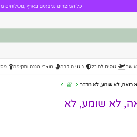
כל המוצרים נמצאים בארץ ,משלוחים מהי
אישה
טסים לחו"ל
מגני הוקרה
מוצרי הגנה ותקיפה
פסל
 רואה, לא שומע, לא מדבר
ה, לא שומע, לא