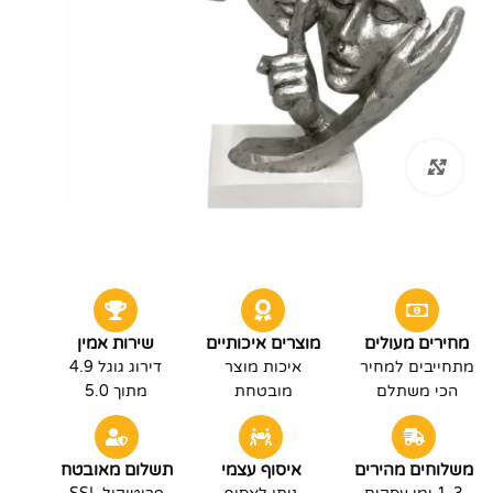
לחץ להגדלה
מחירים מעולים
מוצרים איכותיים
שירות אמין
מתחייבים למחיר
איכות מוצר
דירוג גוגל 4.9
הכי משתלם
מובטחת
מתוך 5.0
משלוחים מהירים
איסוף עצמי
תשלום מאובטח