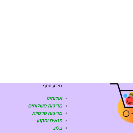
מידע נוסף
אודותינו
מדיניות משלוחים
מדיניות פרטיות
תנאים ותקנון
בלוג