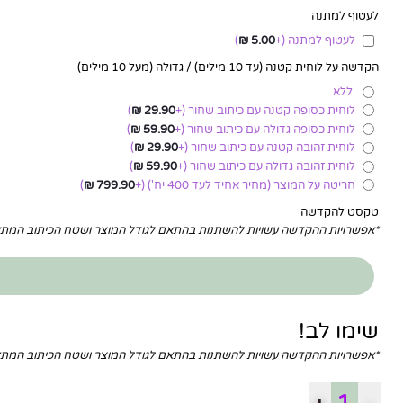
לעטוף למתנה
לעטוף למתנה
(+
5.00
₪
)
הקדשה על לוחית קטנה (עד 10 מילים) / גדולה (מעל 10 מילים)
ללא
לוחית כסופה קטנה עם כיתוב שחור
(+
29.90
₪
)
לוחית כסופה גדולה עם כיתוב שחור
(+
59.90
₪
)
לוחית זהובה קטנה עם כיתוב שחור
(+
29.90
₪
)
לוחית זהובה גדולה עם כיתוב שחור
(+
59.90
₪
)
חריטה על המוצר (מחיר אחיד לעד 400 יח')
(+
799.90
₪
)
טקסט להקדשה
*אפשרויות ההקדשה עשויות להשתנות בהתאם לגודל המוצר ושטח הכיתוב המ
שימו לב!
*אפשרויות ההקדשה עשויות להשתנות בהתאם לגודל המוצר ושטח הכיתוב המ