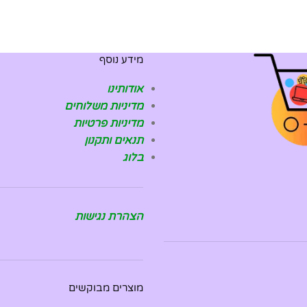
מידע נוסף
אודותינו
מדיניות משלוחים
מדיניות פרטיות
תנאים ותקנון
בלוג
הצהרת נגישות
מוצרים מבוקשים