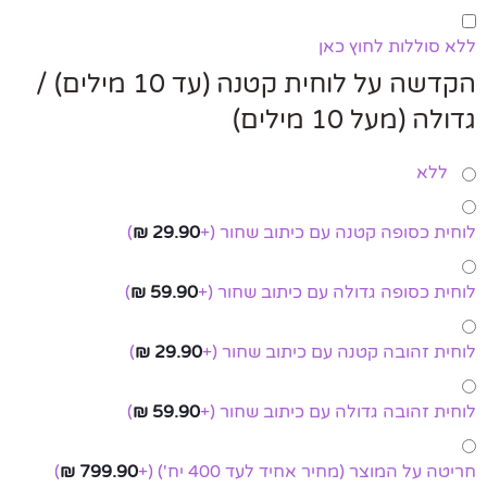
ללא סוללות לחוץ כאן
הקדשה על לוחית קטנה (עד 10 מילים) /
גדולה (מעל 10 מילים)
ללא
לוחית כסופה קטנה עם כיתוב שחור
(+
29.90
₪
)
לוחית כסופה גדולה עם כיתוב שחור
(+
59.90
₪
)
לוחית זהובה קטנה עם כיתוב שחור
(+
29.90
₪
)
לוחית זהובה גדולה עם כיתוב שחור
(+
59.90
₪
)
חריטה על המוצר (מחיר אחיד לעד 400 יח')
(+
799.90
₪
)