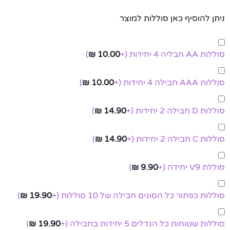
ניתן להוסיף כאן סוללות למוצר
סוללות AA חבליה 4 יחידות
(+
10.00
₪
)
סוללות AAA חבילה 4 יחידות
(+
10.00
₪
)
סוללות D חבילה 2 יחידות
(+
14.90
₪
)
סוללות C חבילה 2 יחידות
(+
14.90
₪
)
סוללת V9 יחידה
(+
9.90
₪
)
סוללות כפתור כל הסוגים חבילה של 10 סוללות
(+
19.90
₪
)
סוללות שטוחות כל הגדלים 5 יחידות בחבילה
(+
19.90
₪
)