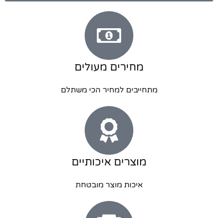
מחירים מעולים
מתחייבים למחיר הכי משתלם
מוצרים איכותיים
איכות מוצר מובטחת