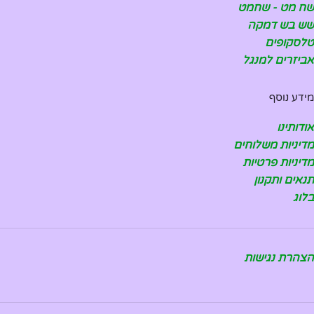
שח מט - שחמט
שש בש דמקה
טלסקופים
אביזרים למנגל
מידע נוסף
אודותינו
מדיניות משלוחים
מדיניות פרטיות
תנאים ותקנון
בלוג
הצהרת נגישות