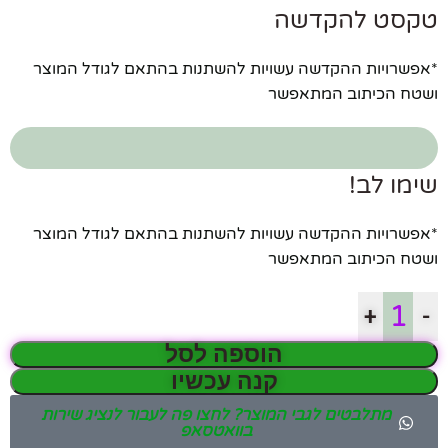
טקסט להקדשה
*אפשרויות ההקדשה עשויות להשתנות בהתאם לגודל המוצר
ושטח הכיתוב המתאפשר
שימו לב!
*אפשרויות ההקדשה עשויות להשתנות בהתאם לגודל המוצר
ושטח הכיתוב המתאפשר
+
-
הוספה לסל
קנה עכשיו
מתלבטים לגבי המוצר? לחצו פה לעבור לנציג שירות
בוואטסאפ