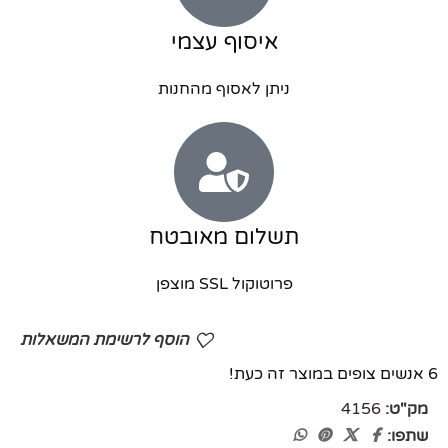
איסוף עצמי
ניתן לאסוף מהחנות
תשלום מאובטח
פרוטוקול SSL מוצפן
הוסף לרשימת המשאלות
6
אנשים צופים במוצר זה כעת!
מק"ט:
4156
שתפו: