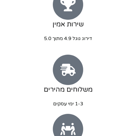
שירות אמין
דירוג גוגל 4.9 מתוך 5.0
משלוחים מהירים
1-3 ימי עסקים