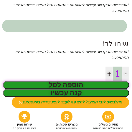
*אפשרויות ההקדשה עשויות להשתנות בהתאם לגודל המוצר ושטח הכיתוב
המתאפשר
שימו לב!
*אפשרויות ההקדשה עשויות להשתנות בהתאם לגודל המוצר ושטח הכיתוב
המתאפשר
+
-
הוספה לסל
קנה עכשיו
מתלבטים לגבי המוצר? לחצו פה לעבור לנציג שירות בוואטסאפ
מחירים מעולים
מוצרים איכותיים
שירות אמין
מתחייבים למחיר הכי משתלם
איכות מוצר מובטחת
דירוג גוגל 4.9 מתוך 5.0