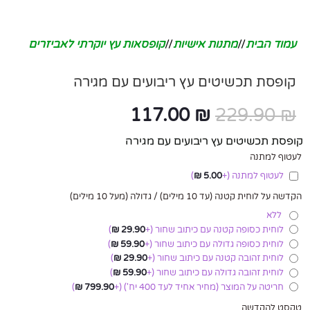
עמוד הבית
/
מתנות אישיות
/
קופסאות עץ יוקרתי לאביזרים
קופסת תכשיטים עץ ריבועים עם מגירה
117.00
₪
229.90
₪
קופסת תכשיטים עץ ריבועים עם מגירה
לעטוף למתנה
לעטוף למתנה
(+
5.00
₪
)
הקדשה על לוחית קטנה (עד 10 מילים) / גדולה (מעל 10 מילים)
ללא
לוחית כסופה קטנה עם כיתוב שחור
(+
29.90
₪
)
לוחית כסופה גדולה עם כיתוב שחור
(+
59.90
₪
)
לוחית זהובה קטנה עם כיתוב שחור
(+
29.90
₪
)
לוחית זהובה גדולה עם כיתוב שחור
(+
59.90
₪
)
חריטה על המוצר (מחיר אחיד לעד 400 יח')
(+
799.90
₪
)
טקסט להקדשה