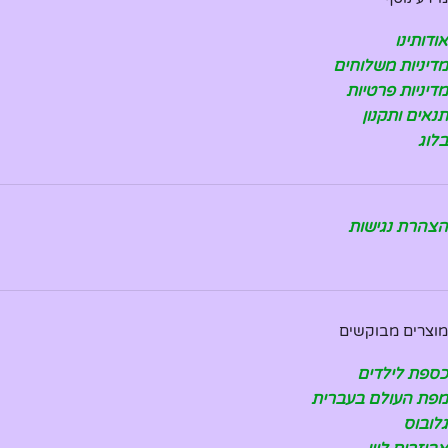
אודותינו
מדיניות משלוחים
מדיניות פרטיות
תנאים ותקנון
בלוג
הצהרת נגישות
מוצרים מבוקשים
כספת לילדים
מפת העולם בעברית
גלובוס