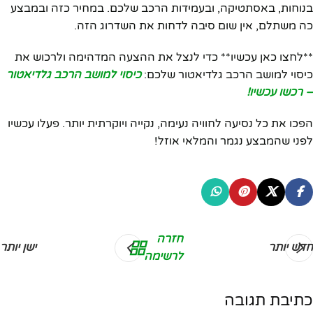
בנוחות, באסתטיקה, ובעמידות הרכב שלכם. במחיר כזה ובמבצע
כה משתלם, אין שום סיבה לדחות את השדרוג הזה.
**לחצו כאן עכשיו** כדי לנצל את ההצעה המדהימה ולרכוש את
כיסוי למושב הרכב גלדיאטור שלכם:
כיסוי למושב הרכב גלדיאטור
– רכשו עכשיו!
הפכו את כל נסיעה לחוויה נעימה, נקייה ויוקרתית יותר. פעלו עכשיו
לפני שהמבצע נגמר והמלאי אוזל!
חזרה
חדש יותר
ישן יותר
לרשימה
כתיבת תגובה