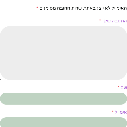
האימייל לא יוצג באתר.
שדות החובה מסומנים
*
התגובה שלך
*
שם
*
אימייל
*