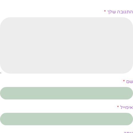
התגובה שלך
*
שם
*
אימייל
*