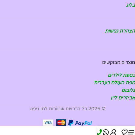
בלוג
הצהרת נגישות
מוצרים מבוקשים
כספת לילדים
מפת העולם בעברית
גלובוס
אביזרים ליין
© 2025 כל הזכויות שמורות לתן גיפט