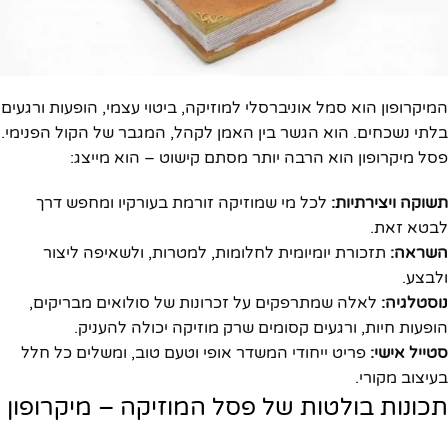
המיקרופון הוא סמל אוניברסלי למוזיקה, ביטוי עצמי, הופעות ורגעים
בלתי נשכחים. הוא הגשר בין האמן לקהל, המגבר של הקול הפנימי.
פסל מיקרופון הוא הרבה יותר מסתם קישוט – הוא מייצג:
תשוקה ויצירתיות:
לכל מי שמוזיקה זורמת בעורקיו ומחפש דרך
לבטא זאת.
השראה:
תזכורת יומיומית לחלומות, למטרות, ולשאיפה ליצור
ולבצע.
נוסטלגיה:
לאלה שמתרפקים על זכרונות של סולואים מבריקים,
הופעות חיות, ורגעים קסומים שרק מוזיקה יכולה להעניק.
סטייל אישי:
פריט ייחודי המשדר אופי וטעם טוב, ומשלים כל חלל
בעיצוב מקורי.
תכונות בולטות של פסל המוזיקה – מיקרופון