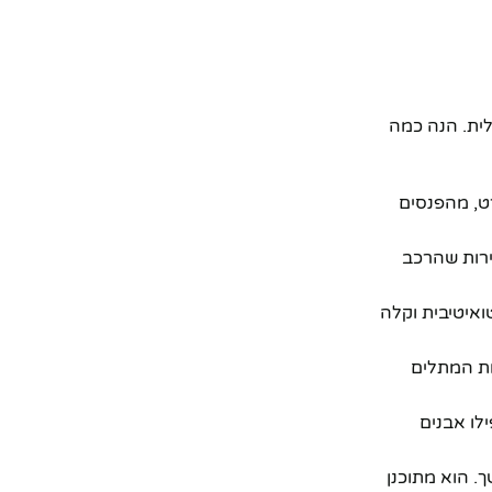
ימלית. הנה כמה
 פרט, מהפנסים
ירות שהרכב
איטיבית וקלה
ות המתלים
לו אבנים
ך. הוא מתוכנן