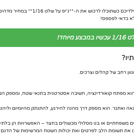
מיוחד!
ם! הוא מפתח קואורדינציה, חשיבה אסטרטגית בתנאי שטח, ומספק המו
 הנאה ואתגר. הוא מספק דרך מהנה להירגע, להתנתק מהיומיום וליהנ
ים משפחתיים או בנו מסלולי מכשולים בחצר – האפשרויות הן בלתי 
יכו את תשומת הלב לפרטים ואת יכולות השטח המרשימות של הדגם 