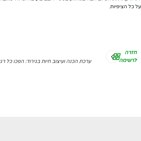
ל כל הציפיות.
חזרה
לרשימה
ערכת הכנה ועיצוב חיות בגירוד: הפכו כל רג