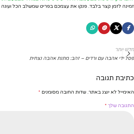
זמינה לזמן קצר בלבד. פנקו את עצמכם בפריט שמשלב הכל ועונה ע
חדש יותר
פסל ידי אהבה עם ורדים – זהב: מתנת אהבה נצחית
כתיבת תגובה
האימייל לא יוצג באתר.
שדות החובה מסומנים
*
התגובה שלך
*