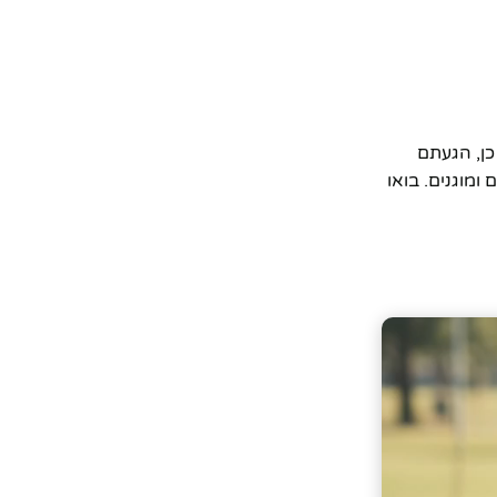
כן, הגעתם
ומוגנים. בואו