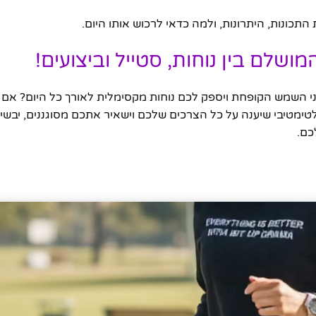
 השמש הקופחת ויספק לכם נוחות מקסימלית לאורך כל היום? אם 
ימטיבי שיענה על כל הצרכים שלכם וישאיר אתכם מסוגננים, יבשים 
כם.