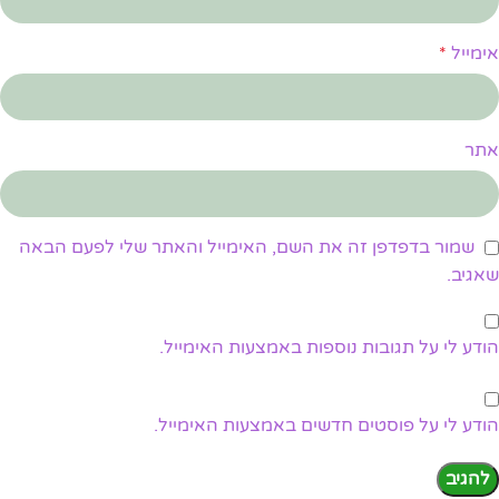
אימייל
*
אתר
שמור בדפדפן זה את השם, האימייל והאתר שלי לפעם הבאה
שאגיב.
הודע לי על תגובות נוספות באמצעות האימייל.
הודע לי על פוסטים חדשים באמצעות האימייל.