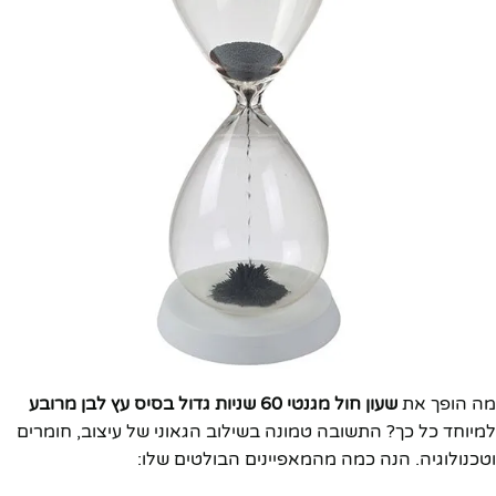
מה הופך את
שעון חול מגנטי 60 שניות גדול בסיס עץ לבן מרובע
למיוחד כל כך? התשובה טמונה בשילוב הגאוני של עיצוב, חומרים
וטכנולוגיה. הנה כמה מהמאפיינים הבולטים שלו: