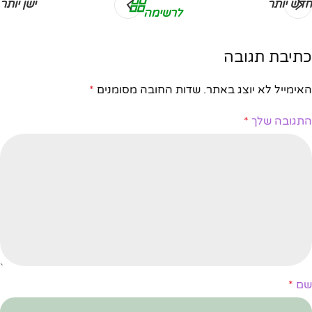
חדש יותר
ישן יותר
לרשימה
כתיבת תגובה
האימייל לא יוצג באתר.
שדות החובה מסומנים
*
התגובה שלך
*
שם
*