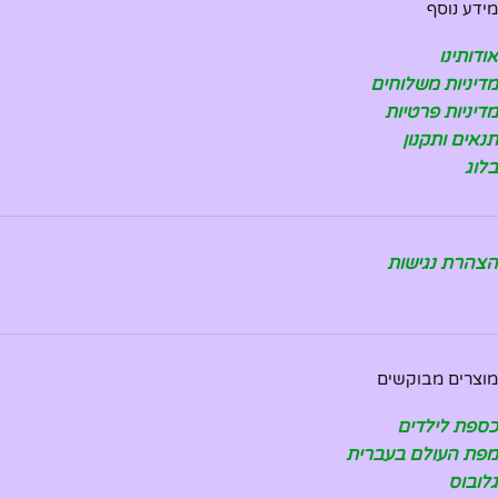
מידע נוסף
אודותינו
מדיניות משלוחים
מדיניות פרטיות
תנאים ותקנון
בלוג
הצהרת נגישות
מוצרים מבוקשים
כספת לילדים
מפת העולם בעברית
גלובוס