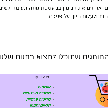
ם ואורזים את המגוון במעטפת נוחה ונעימה לשימ
ת ולעלות חיוך על פניכם.
מותגים שתוכלו למצוא בחנות שלנו
מידע נוסף
אודותינו
מדיניות משלוחים
מדיניות פרטיות
תנאים ותקנון