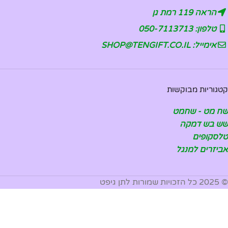
הראה 119 רמת גן
טלפון: 050-7113713
אימייל: SHOP@TENGIFT.CO.IL
קטגוריות מבוקשות
שח מט - שחמט
שש בש דמקה
טלסקופים
אביזרים למנגל
© 2025 כל הזכויות שמורות לתן גיפט