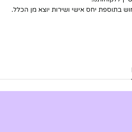
וש בתוספת יחס אישי ושירות יוצא מן הכלל.