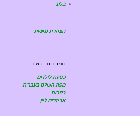
בלוג
הצהרת נגישות
מוצרים מבוקשים
כספת לילדים
מפת העולם בעברית
גלובוס
אביזרים ליין