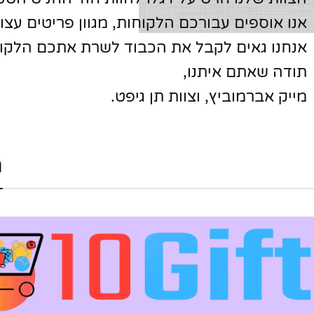
אנו אוספים עבורכם הלקוחות, מגוון פריטים עצו
אנחנו גאים לקבל את הכבוד לשרת אתכם הלקוחו
תודה שאתם איתנו,
מייק אברמוביץ, וצוות תן גיפט.
פייסבוק
אינסטגרם
יוטיוב
ה