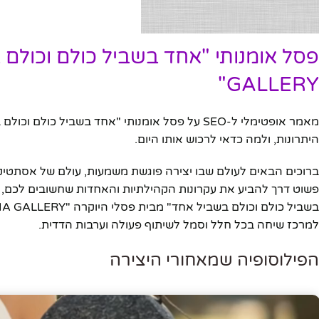
GALLERY"
היתרונות, ולמה כדאי לרכוש אותו היום.
ברוכים הבאים לעולם שבו יצירה פוגשת משמעות, עולם של אסתטיק
פשוט דרך להביע את עקרונות הקהילתיות והאחדות שחשובים לכם, הג
למרכז שיחה בכל חלל וסמל לשיתוף פעולה וערבות הדדית.
הפילוסופיה שמאחורי היצירה