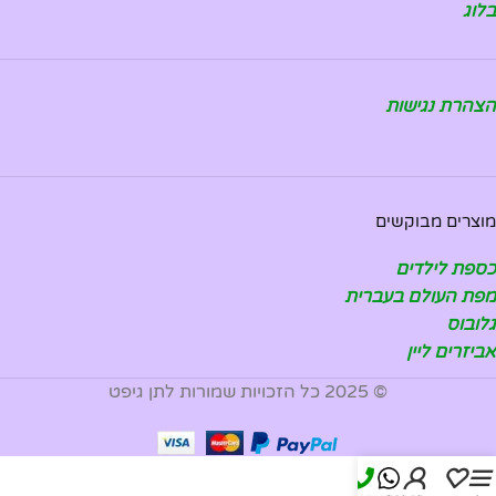
בלוג
הצהרת נגישות
מוצרים מבוקשים
כספת לילדים
מפת העולם בעברית
גלובוס
אביזרים ליין
© 2025 כל הזכויות שמורות לתן גיפט