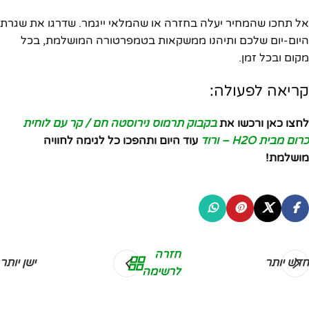
אל תחכו שהמחיר יעלה בחזרה או שהמלאי ייגמר. שדרגו את שגרת
היום-יום שלכם ותיהנו ממשקאות בטמפרטורה המושלמת, בכל
מקום ובכל זמן.
קריאה לפעולה:
לחצו כאן ורכשו את
בקבוק תרמוס נירוסטה חם / קר עם לוחית
כרום מבית H2O – ורוד
עוד היום ותהפכו כל לגימה לחוויה
מושלמת!
חזרה
חדש יותר
ישן יותר
לרשימה