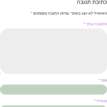
כתיבת תגובה
האימייל לא יוצג באתר.
שדות החובה מסומנים
*
התגובה שלך
*
שם
*
אימייל
*