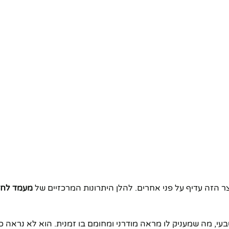
הזה עדיף על פני אחרים. להלן היתרונות המרכזיים של
מעמד לחי
, מה שמעניק לו מראה מודרני ומחומם בו זמנית. הוא לא נראה כמ