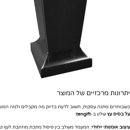
יוטיוב
יתרונות מרכזיים של המוצר
כשבוחרים מתנה עסקית, חשוב לדעת בדיוק מה מקבלים ולמה המוצר 
על בסיס עץ
שלנו ב-
tengift
:
עיצוב אומנותי ייחודי:
המעמד משלב בין פיסול מתכת מוזהבת לעץ טבעי