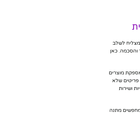
ת
שמצליח לשלב
 והסכמה. כאן
אספקת מוצרים
ן פריטים שלא
ת ושירות
 מחפשים מתנה