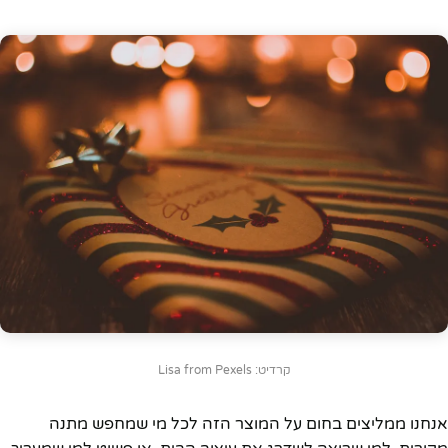
קרדיט: Lisa from Pexels
אנחנו ממליצים בחום על המוצר הזה לכל מי שמחפש מתנה