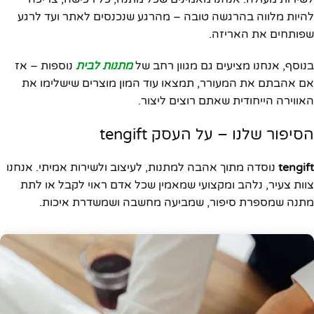
להיות מלווה בהרגשה טובה – מהרגע שנכנסים לאתר ועד לרגע
שפותחים את האריזה.
בנוסף, אנחנו מציעים גם מגוון רחב של
מתנות לבית
נוספות – אז
אם אהבתם את המעורר, תמצאו עוד המון מוצרים שישלימו את
האווירה הייחודית שאתם רוצים ליצור.
הסיפור שלנו – על העסק tengift
tengift
נוסדה מתוך אהבה למתנות, לעיצוב ולשירות אמיתי. אנחנו
צוות צעיר, נלהב ומקצועי שמאמין שכל אדם ראוי לקבל או לתת
מתנה שמספרת סיפור, שמביעה מחשבה ושמשדרת איכות.