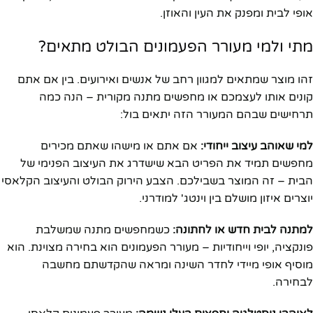
אופי לבית ומפנק את העין והאוזן.
מתי ולמי מעורר הפעמונים הבולט מתאים?
זהו מוצר שמתאים למגוון רחב של אנשים ואירועים. בין אם אתם
קונים אותו לעצמכם או מחפשים מתנה מקורית – הנה כמה
תרחישים שבהם המעורר הזה יתאים בול:
למי שאוהב עיצוב ייחודי:
אם אתם או מישהו שאתם מכירים
מחפשים תמיד את הפריט הבא שישדרג את העיצוב הפנימי של
הבית – זה המוצר בשבילכם. הצבע הירוק הבולט והעיצוב הקלאסי
יוצרים איזון מושלם בין וינטג' למודרני.
למתנה לבית חדש או לחתונה:
כשמחפשים מתנה שמשלבת
פונקציה, יופי וייחודיות – מעורר הפעמונים הוא בחירה מצוינת. הוא
מוסיף אופי מיידי לחדר השינה ומראה שהקדשתם מחשבה
לבחירה.