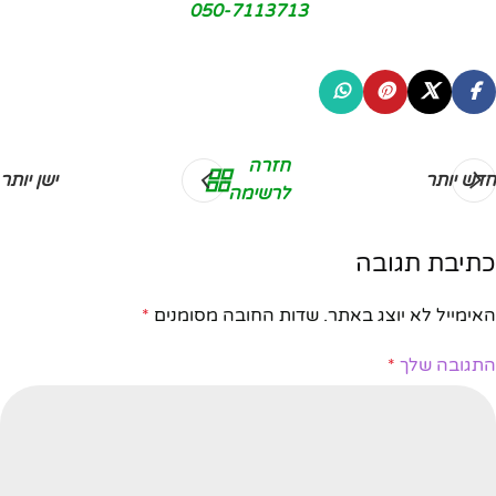
050-7113713
חזרה
חדש יותר
ישן יותר
לרשימה
כתיבת תגובה
האימייל לא יוצג באתר.
שדות החובה מסומנים
*
התגובה שלך
*