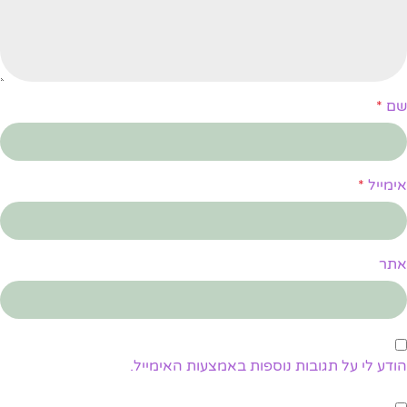
שם
*
אימייל
*
אתר
הודע לי על תגובות נוספות באמצעות האימייל.