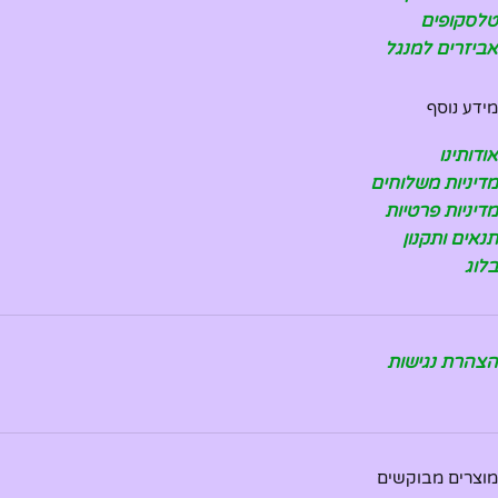
טלסקופים
אביזרים למנגל
מידע נוסף
אודותינו
מדיניות משלוחים
מדיניות פרטיות
תנאים ותקנון
בלוג
הצהרת נגישות
מוצרים מבוקשים