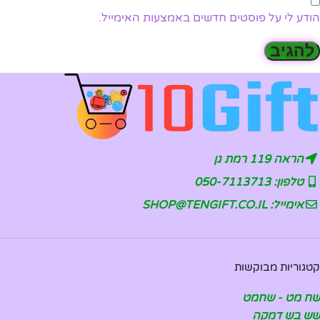
הודע לי על פוסטים חדשים באמצעות האימייל.
הראה 119 רמת גן
טלפון: 050-7113713
אימייל: SHOP@TENGIFT.CO.IL
קטגוריות מבוקשות
שח מט - שחמט
שש בש דמקה