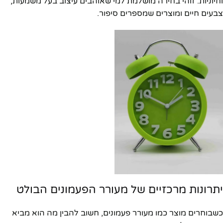
וחיוניות. זוהי בחירה מושלמת למי שאוהבים עיצוב בעל משמעות,
צבעים חיים ומוצרים שמספרים סיפור.
יתרונות מרכזיים של מעורר הפעמונים הבולט
כשבוחרים מוצר כמו מעורר פעמונים, חשוב להבין מה הוא מביא