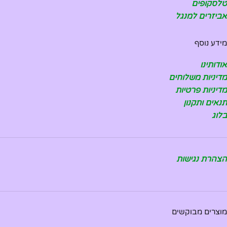
טלסקופים
אביזרים למנגל
מידע נוסף
אודותינו
מדיניות משלוחים
מדיניות פרטיות
תנאים ותקנון
בלוג
הצהרת נגישות
מוצרים מבוקשים