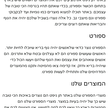
בתחום הכושר וספורט, בכדי שאתם תהיו בגרסה הכי טובה של
עצמכם. באתר תוכלו למצוא מוצרים כמו גומיות ועד לבקבוקי
ספורט וגם מיצבי גב. כל אלה נוצרו בשביל שלכם יהיה את הגוף
והבריאות שאתם רוצים וצריכים.
ספורט
הספורט נוצר כדאי שלאנשים יהיה גוף בריא שיוכלו לחיות יותר.
האנשים שעושים ספורט הם לא עצלנים ובטח שלא וותרנים. הם
אנשים שאוהבים את עצמם ואת הגוף שלהם ויעשו הכול כדי
שיהיה בריא וחזק. אז קדימה צאו מהמיטה ותקנו מהמוצרים
המדהימים שלנו ותתחילו לעשות ספורט.
המוצרים שלנו
מוצרי הספורט שלנו באתר תן גיפט הם נוצרים באיכות הכי טובה
שיש כך של יהיה בעיות במוצר. מוצרי הספורט שלנו הם
מהטובים בארץ כך שאין לכם למה לחשוש. אנו מציעים לכם את