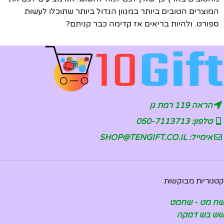
המוצרים הטובים ביותר במגוון הגדול ביותר שתוכלו לעשות
ספורט. ולהיות בריאים אז קדימה כבר קניתם?
הראה 119 רמת גן
טלפון: 050-7113713
אימייל: SHOP@TENGIFT.CO.IL
קטגוריות מבוקשות
שח מט - שחמט
שש בש דמקה