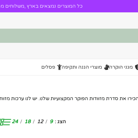
כל המוצרים נמצאים בארץ ,משלוחים מהי
מגני הוקרה
מוצרי הגנה ותקיפה
פסלים
רו את סדרת מזוודות הפוקר המקצועיות שלנו. יש לנו ערכות מזוודו
הצג
9
12
18
24