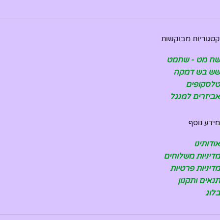
קטגוריות מבוקשות
שח מט - שחמט
שש בש דמקה
טלסקופים
אביזרים למנגל
מידע נוסף
אודותינו
מדיניות משלוחים
מדיניות פרטיות
תנאים ותקנון
בלוג