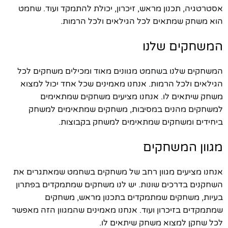
אסטרטגיה, תכנון מראש, זיכרון, יכולת להתמקד ועוד. שחמט
הוא משחק שמתאים לכל הגילאים ולכל הרמות.
המשחקים שלנו
המשחקים שלנו בשחמט מגוונים מאוד ומכילים משחקים לכל
הגילאים ולכל הרמות. אנחנו מאמינים שכל אחד יכול למצוא
משחק שיתאים לו. אנחנו מציעים משחקים שמתאימים
למשחקים מהנים במסיבות, משחקים שמתאימים למשחק
ביחידים ומשחקים שמתאימים למשחק בקבוצות.
מגוון המשחקים
אנחנו מציעים מגוון רחב של משחקים בשחמט שמאתגרים את
השחקנים בדרכים שונות. יש לנו משחקים שמתמקדים בפתרון
בעיות, משחקים שמתמקדים בתכנון מראש, משחקים
שמתמקדים בזיכרון ועוד. אנחנו מאמינים שהמגוון הזה מאפשר
לכל שחקן למצוא משחק שיתאים לו.