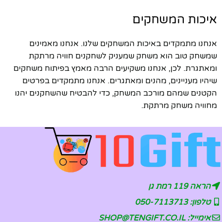
איכות המשחקים
אנחנו מתמקדים באיכות המשחקים שלנו. אנחנו מאמינים
שמשחק טוב הוא משחק שמעניק לשחקנים חוויה מרתקת
ומאתגרת. לכן, אנחנו משקיעים הרבה מאמץ בפיתוח משחקים
שיהיו מעניינים, מהנים ומאתגרים. אנחנו מתמקדים בפרטים
הקטנים שמהם מורכב המשחק, כדי להבטיח שהשחקנים יהנו
מחוויה משחק מרתקת.
הראה 119 רמת גן
טלפון: 050-7113713
אימייל: SHOP@TENGIFT.CO.IL