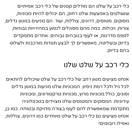
כלי רכב על שלט הם מודלים קטנים של כלי רכב אמיתיים
שנשלטים באמצעות שלט רחוק. הם יכולים להיות מכוניות,
מסוקים, מטוסים, דרונים, צוללות, ועוד. הם מגיעים במגוון גדלים,
צורות, ויכולות. כמה מהם מסוגלים לנסוע במהירויות גבוהות,
לטפס מדרגות, או לעוף בגובהים גבוהים. אחרים מתמקדים
בדיוק ובשליטה, מאפשרים לך לבצע תנודות מורכבות ולשלוט
בהם בדיוק.
כלי רכב על שלט שלנו
אנחנו מציעים מגוון רחב של כלי רכב על שלט שיכולים להתאים
לכל גיל ולכל רמת ניסיון. המכוניות שלנו מגיעות במגוון גדלים
וסוגים, כולל מכוניות מרוץ, מכוניות טרקטורונים, ומכוניות
עירוניות. המסוקים והמטוסים שלנו מצוידים בטכנולוגיה
מתקדמת שמאפשרת להם לעוף בצורה מדויקת ובטוחה. כמו כן,
אנחנו מציעים גם כלי רכב על שלט מיוחדים כמו דרונים, צוללות,
ואפילו רובוטים!