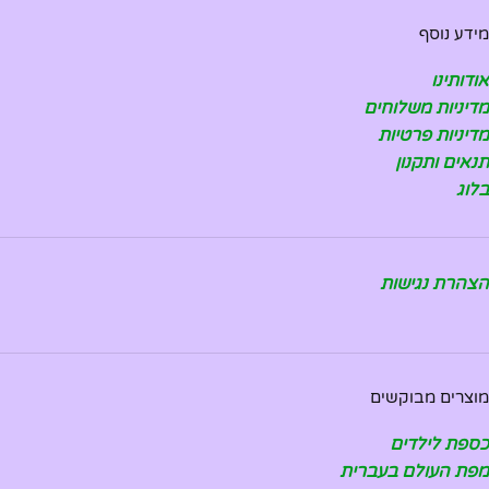
מידע נוסף
אודותינו
מדיניות משלוחים
מדיניות פרטיות
תנאים ותקנון
בלוג
הצהרת נגישות
מוצרים מבוקשים
כספת לילדים
מפת העולם בעברית