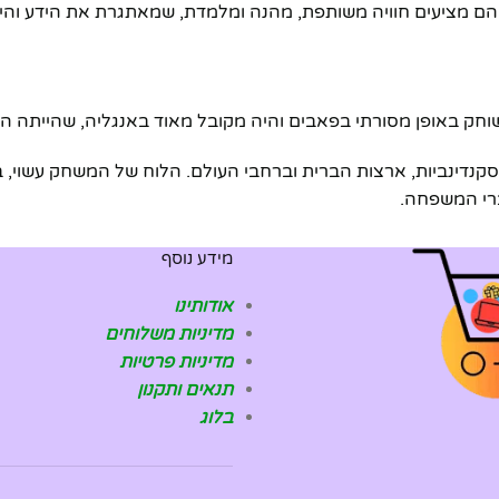
הם מציעים חוויה משותפת, מהנה ומלמדת, שמאתגרת את הידע והי
וחק באופן מסורתי בפאבים והיה מקובל מאוד באנגליה, שהייתה 
סקנדינביות, ארצות הברית וברחבי העולם. הלוח של המשחק עשוי, 
רי המשפחה.
מידע נוסף
אודותינו
מדיניות משלוחים
מדיניות פרטיות
תנאים ותקנון
בלוג