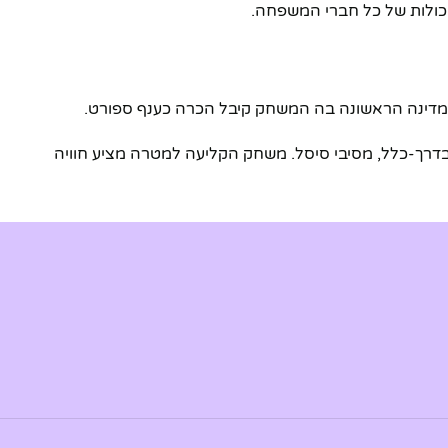
כולות של כל חברי המשפחה.
המדינה הראשונה בה המשחק קיבל הכרה כענף ספורט.
בדרך-כלל, מסיבי סיסל. משחק הקליעה למטרה מציע חוויה