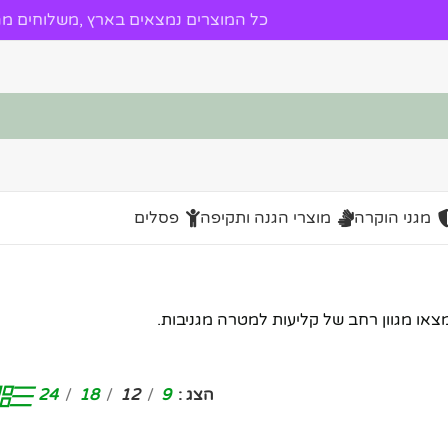
כל המוצרים נמצאים בארץ ,משלוחים מהי
מגני הוקרה
מוצרי הגנה ותקיפה
פסלים
או מגוון רחב של קליעות למטרה מגניבות.
הצג
9
12
18
24