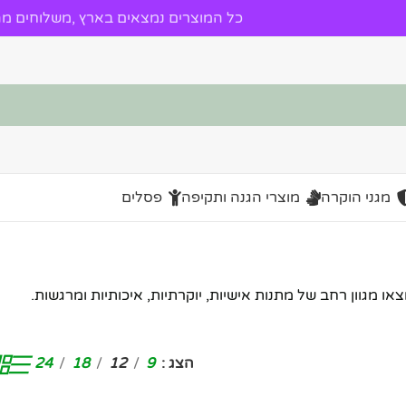
כל המוצרים נמצאים בארץ ,משלוחים מהי
מגני הוקרה
מוצרי הגנה ותקיפה
פסלים
ו מגוון רחב של מתנות אישיות, יוקרתיות, איכותיות ומרגשות.
הצג
9
12
18
24