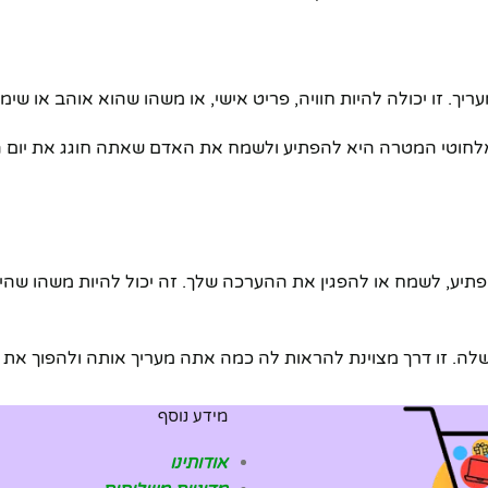
ך. זו יכולה להיות חוויה, פריט אישי, או משהו שהוא אוהב או שימוש
 אלחוטי המטרה היא להפתיע ולשמח את האדם שאתה חוגג את יום הה
ע, לשמח או להפגין את ההערכה שלך. זה יכול להיות משהו שהיא א
. זו דרך מצוינת להראות לה כמה אתה מעריך אותה ולהפוך את ה
מידע נוסף
אודותינו