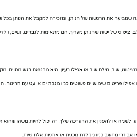
נה שמביעה את הרגשות של הנותן, ומזכירה למקבל את הנותן בכל ש
, ציטוט של ישות שהנותן מעריך. הם מתאימות לגברים, נשים, וילד
ציטוט, שיר, מילת שיר או אפילו רעיון. היא מבטאת רגש מסוים ו
או אפילו פריטים שימושיים פשוטים כמו מגבת ים או עט עם חריטה. 
 לשמח או להפגין את ההערכה שלך. זה יכול להיות משהו שהוא אוה
 אביזרי מחשב כמו מקלדת מכנית או אוזניות אלחוטיות.