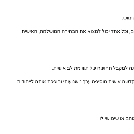
ימוש.
ים, וכל אחד יכול למצוא את הבחירה המושלמת, האישית,
מקנה למקבל תחושה של תשומת לב אישית.
הקדשה אישית מוסיפה ערך משמעותי והופכת אותה לייחודית
ב או שימושי לו.