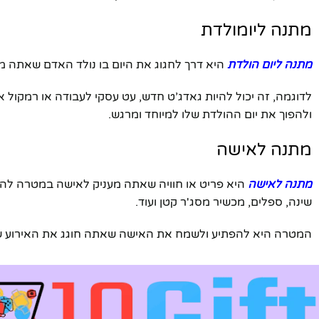
מתנה ליומולדת
מתנה ליום הולדת
היא דרך לחגוג את היום בו נולד האדם שאתה מערי
לדוגמה, זה יכול להיות גאדג’ט חדש, עט עסקי לעבודה או רמקול
ולהפוך את יום ההולדת שלו למיוחד ומרגש.
מתנה לאישה
מתנה לאישה
היא פריט או חוויה שאתה מעניק לאישה במטרה להפתי
שינה, ספלים, מכשיר מסג'ר קטן ועוד.
המטרה היא להפתיע ולשמח את האישה שאתה חוגג את האירוע שלה