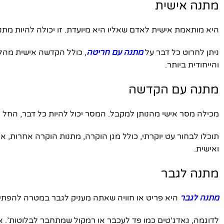
מתנה אישית
יוטיוב
היא מותאמת אישית לאדם שאליו היא מיועדת. זו יכולה להיות מת
ניתן לחרוט כל דבר על
מתנה עם חריטה
, כולל הקדשה אישית מהלב
והייחודית ביותר.
מתנה עם הקדשה
מכילה מסר אישי מהנותן למקבל. המסר יכול להיות כל דבר, החל מ
תוכלו לבחור עט יוקרתי, כולל מגן הוקרה, מתנות הוקרה אחרות, 
ואישית.
מתנה לגבר
מתנה לגבר
היא פריט או חוויה שאתה מעניק לגבר במטרה להפתיע,
לדוגמה, גאדג’טים כמו פד לעכבר או רמקול שמתחבר לבלוטות’. או