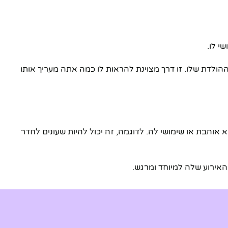
י לו.
ולדת שלו. זו דרך מצוינת להראות לו כמה אתה מעריך אותו
והבת או שימושי לה. לדוגמה, זה יכול להיות שעונים לחדר
אירוע שלה למיוחד ומרגש.