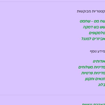
קטגוריות מבוקשות
שח מט - שחמט
שש בש דמקה
טלסקופים
אביזרים למנגל
מידע נוסף
אודותינו
מדיניות משלוחים
מדיניות פרטיות
תנאים ותקנון
בלוג
הצהרת נגישות