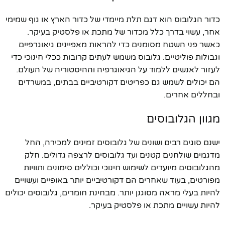
כדור הגלובוס הוא דגם תלת מיימדי של כדור הארץ או גוף שמימי
אחר, עשוי בדרך כלל מכדור של מתכת או פלסטיק בעיקר.
כאשר פני השטח מסומנים כדי להראות מאפיינים גיאוגרפיים
וגבולות פוליטיים. גלובוס משמש לעתים קרובות ככלי חינוכי כדי
לעזור לאנשים ללמוד על הגיאוגרפיה וההיסטוריה של העולם.
הם יכולים לשמש גם כפריטים דקורטיביים בבתים, במשרדים
ובחללים אחרים.
מגוון הגלובוסים
ישנם סוגים רבים ושונים של גלובוסים זמינים למכירה, החל
מדגמים שולחנים קטנים ועד גלובוסים לרצפה גדולים. חלק
מהגלובוסים מיועדים לשימוש חינוכי וכוללים סימונים ותוויות
מפורטים, בעוד שאחרים הם דקורטיביים יותר באופיים ועשויים
להיות בעלי מראה מסוגנן יותר. מבחינת חומרים, גלובוסים יכולים
להיות עשויים מתכת או פלסטיק בעיקר.