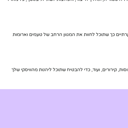
 יוקרתיים כך שתוכל לחוות את המגוון הרחב של טעמים וארומות
סות, קירורים, ועוד, כדי להבטיח שתוכל ליהנות מהוויסקי שלך