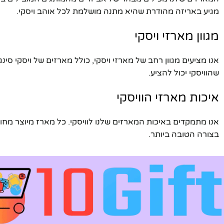
מגיע באריזה מהודרת שהיא מתנה מושלמת לכל אוהב ויסקי.
מגוון מארזי ויסקי
אנו מציעים מגוון רחב של מארזי ויסקי, כולל מארזים של ויסקי סינ
שהוויסקי יכול להציע.
איכות מארזי הוויסקי
אנו מתמקדים באיכות המארזים שלנו לוויסקי. כל מארז מיוצר מחומרי
בצורה הטובה ביותר.