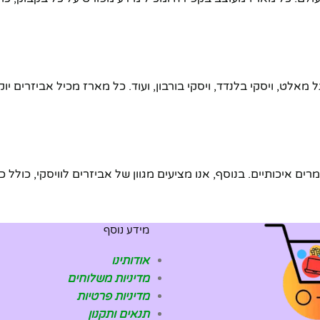
גל מאלט, ויסקי בלנדד, ויסקי בורבון, ועוד. כל מארז מכיל אביזרים
ם איכותיים. בנוסף, אנו מציעים מגוון של אביזרים לוויסקי, כולל כו
מידע נוסף
אודותינו
מדיניות משלוחים
מדיניות פרטיות
תנאים ותקנון