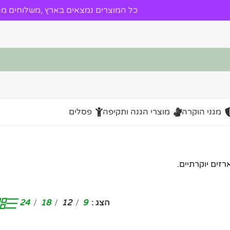
כל המוצרים נמצאים בארץ ,משלוחים מהי
מגני הוקרה
מוצרי הגנה ותקיפה
פסלים
רזים יוקרתיים.
הצג
9
12
18
24