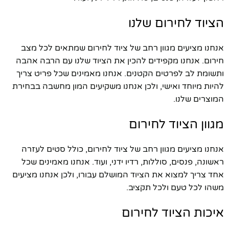
הציוד לחירום שלנו
אנחנו מציעים מגוון רחב של ציוד לחירום שמתאים לכל מצב
חירום. אנחנו מקפידים להכין את הציוד שלנו עם הרבה אהבה
ותשומת לב לפרטים הקטנים. אנחנו מאמינים שכל פריט צריך
להיות מיוחד ואישי, ולכן אנחנו משקיעים המון מחשבה בבחירת
המוצרים שלנו.
מגוון הציוד לחירום
אנחנו מציעים מגוון רחב של ציוד לחירום, כולל סטים לעזרה
ראשונה, פנסים, סוללות, רדיו ידני, ועוד. אנחנו מאמינים שכל
אחד צריך למצוא את הציוד המושלם עבורו, ולכן אנחנו מציעים
משהו לכל טעם ולכל תקציב.
איכות הציוד לחירום