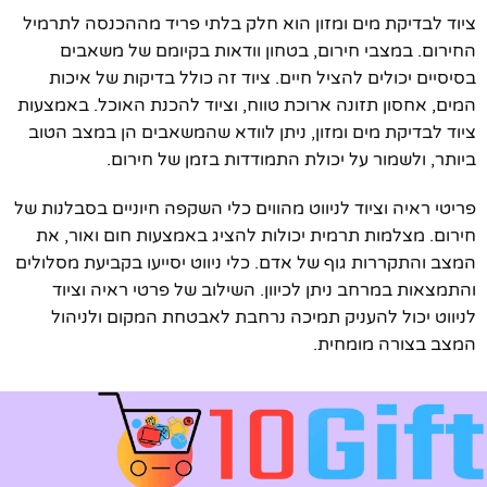
ציוד לבדיקת מים ומזון הוא חלק בלתי פריד מההכנסה לתרמיל
החירום. במצבי חירום, בטחון וודאות בקיומם של משאבים
בסיסיים יכולים להציל חיים. ציוד זה כולל בדיקות של איכות
המים, אחסון תזונה ארוכת טווח, וציוד להכנת האוכל. באמצעות
ציוד לבדיקת מים ומזון, ניתן לוודא שהמשאבים הן במצב הטוב
ביותר, ולשמור על יכולת התמודדות בזמן של חירום.
פריטי ראיה וציוד לניווט מהווים כלי השקפה חיוניים בסבלנות של
חירום. מצלמות תרמית יכולות להציג באמצעות חום ואור, את
המצב והתקררות גוף של אדם. כלי ניווט יסייעו בקביעת מסלולים
והתמצאות במרחב ניתן לכיוון. השילוב של פרטי ראיה וציוד
לניווט יכול להעניק תמיכה נרחבת לאבטחת המקום ולניהול
המצב בצורה מומחית.