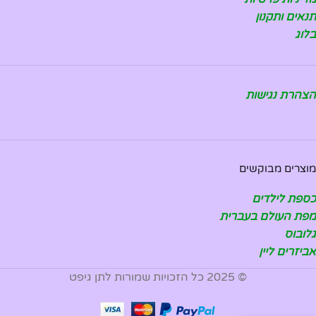
תנאים ותקנון
בלוג
הצהרת נגישות
מוצרים מבוקשים
כספת לילדים
מפת העולם בעברית
גלובוס
אביזרים ליין
© 2025 כל הזכויות שמורות לתן גיפט