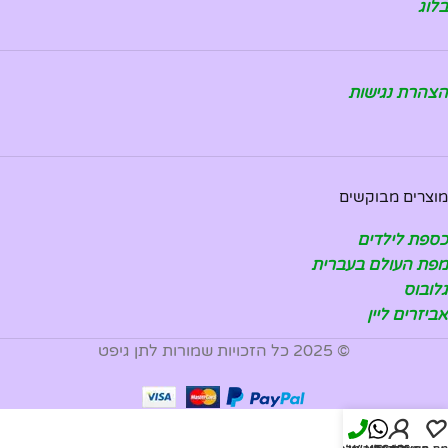
בלוג
הצהרת נגישות
מוצרים מבוקשים
כספת לילדים
מפת העולם בעברית
גלובוס
אביזרים ליין
© 2025 כל הזכויות שמורות לתן גיפט