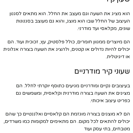
הוא מציג את השעה וגם מעצב את החלל. הוא מתאים לסגנון
העיצוב של החלל שבו הוא מוצג, והוא גם מעוצב בסגנונות
שונים, מקלאסי ועד מודרני.
הם מיוצרים ממגוון חומרים, כולל פלסטיק, עץ, זכוכית ועוד. הם
יכולים להיות גדולים או קטנים, ולהציג את השעה בצורה אנלוגית
או דיגיטלית.
שעוני קיר מודרניים
בעיצובים נקיים ומודרניים מגיעים כתוסף יוקרתי לחלל. הם
מציגים את השעה בצורה מודרנית וקלאסית, ומשמשים גם
כפריט עיצוב איכותי.
הם לא מוצגים בצורה מוגזמת הם קלאסיים ואלגנטיים כך שהם
יכולים להתאים לכל מקום. הם מתאימים למקומות כמו משרדים,
מטבחים, בתי עסק ועוד