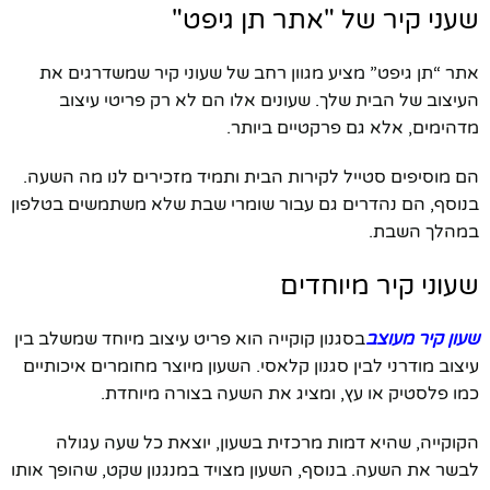
שעני קיר של "אתר תן גיפט"
אתר “תן גיפט” מציע מגוון רחב של שעוני קיר שמשדרגים את
העיצוב של הבית שלך. שעונים אלו הם לא רק פריטי עיצוב
מדהימים, אלא גם פרקטיים ביותר.
הם מוסיפים סטייל לקירות הבית ותמיד מזכירים לנו מה השעה.
בנוסף, הם נהדרים גם עבור שומרי שבת שלא משתמשים בטלפון
במהלך השבת.
שעוני קיר מיוחדים
שעון קיר מעוצב
בסגנון קוקייה הוא פריט עיצוב מיוחד שמשלב בין
עיצוב מודרני לבין סגנון קלאסי. השעון מיוצר מחומרים איכותיים
כמו פלסטיק או עץ, ומציג את השעה בצורה מיוחדת.
הקוקייה, שהיא דמות מרכזית בשעון, יוצאת כל שעה עגולה
לבשר את השעה. בנוסף, השעון מצויד במנגנון שקט, שהופך אותו