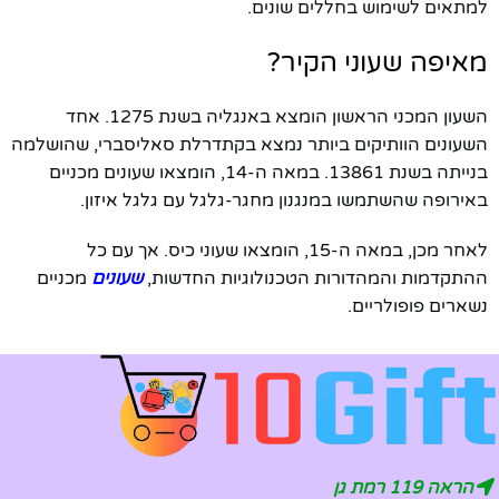
למתאים לשימוש בחללים שונים.
מאיפה שעוני הקיר?
השעון המכני הראשון הומצא באנגליה בשנת 1275. אחד
השעונים הוותיקים ביותר נמצא בקתדרלת סאליסברי, שהושלמה
בנייתה בשנת 13861. במאה ה-14, הומצאו שעונים מכניים
באירופה שהשתמשו במנגנון מחגר-גלגל עם גלגל איזון.
לאחר מכן, במאה ה-15, הומצאו שעוני כיס. אך עם כל
ההתקדמות והמהדורות הטכנולוגיות החדשות,
שעונים
מכניים
נשארים פופולריים.
הראה 119 רמת גן