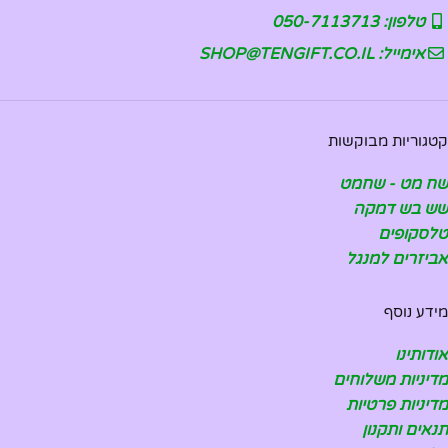
טלפון: 050-7113713
אימייל: SHOP@TENGIFT.CO.IL
קטגוריות מבוקשות
שח מט - שחמט
שש בש דמקה
טלסקופים
אביזרים למנגל
מידע נוסף
אודותינו
מדיניות משלוחים
מדיניות פרטיות
תנאים ותקנון