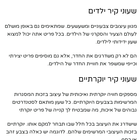
שעוני קיר ילדים
מגוון עיצובים צבעוניים ומשעשעים. שמתאימים גם באופן מושלם
לעולם הצעיר והסקרני של הילדים. בכל פריט אתה יכול למצוא
שעון ידידותי לילדים.
הם לא רק משדרגים את החדר, אלא גם מוסיפים פריט יצירתי
וכייפי שמשפר את חוויית החדר של הילדים.
שעוני קיר יוקרתיים
מספקים חוויה יוקרתית ואיכותית של עיצוב בזכות המסגרות
המרשימות בצבעים היוקרתיים. כל שעון מותאם לסטנדרטים
גבוהים של איכות, מה שמבטיח לך קנייה של פריט יוקרתי
שישדרג את העיצוב בכל חלל שבו תבחר למקם אותו. יוקרתיים
בזכות העיצובי המרשימים שלהם. לדוגמה יש כאלה בצבע זהב
או כסף.