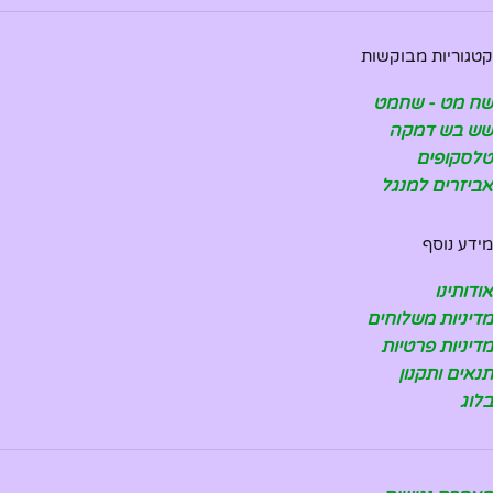
קטגוריות מבוקשות
שח מט - שחמט
שש בש דמקה
טלסקופים
אביזרים למנגל
מידע נוסף
אודותינו
מדיניות משלוחים
מדיניות פרטיות
תנאים ותקנון
בלוג