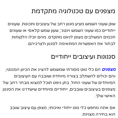
מצפנים עם טכנולוגיה מתקדמת
שוק שעוני השמש מציע מגוון רחב של עיצובים ותכונות. שעונים
ייחודיים כמו שעוני השמש וינטג', שעון שמש קלאסי או שעונים
חכמים המשלבים מצפן לניווט מתקדם. מהם יוכלו הלקוחות
לבחור את האפשרות המתאימה לסגנון ולצרכיהם.
סגנונות ועיצובים ייחודיים
מצפנים
הם כלי נווט מסורתי שמשמש להציג את הכיוון המגנטי,
והם יכולים להשתלב בצורה מיוחדת ושובבה עם העיצובים
המיוחדים של שעוני החול. בתן גיפט תוכל למצוא מבחר רחב של
מצפנים בעיצובים שובבים, ייחודיים ומיוחדים שישדרגו את הסגנון
האישי שלך.
אם אתה מחפש כלי נווט ייחודי ואיכותי, מצפן עם עיצוב שובב
הוא בחירה מצוינת.