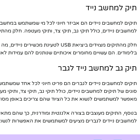
תיק למחשב נייד
תיקים למחשבים ניידים הם אביזר חיוני לכל מי שמשתמש במחשב ני
למחשבים ניידים, כולל תיקי גב, תיקי צד, ותיקי מעטפה. חלק מ
חלק מהתיקים מצוידים ביציאת USB 
בלימודים. הם עשויים מחומרים איכותיים שנותנים להם עמידות לאור
תיק גב למחשב נייד לגבר
תיקים למחשבים ניידים לגברים הם פריט חיוני לכל אחד שמשתמש ב
סוגים של תיקים למחשבים ניידים, כולל תיקי גב, תיקי צד, ותיק
מאפשר למשתמשים לנשוא את כל הציוד שהם צריכים באופן מסוד
בנוסף, התיקים מעוצבים בצורה אלגנטית ומודרנית, כך שהם מתאימי
למחשבים ניידים לגברים מציעים למשתמשים את האפשרות לנשוא 