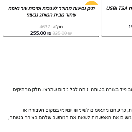
US
-22%
תיק נסיעות מהודר לעניבות וסיכות עור נאפה
שחור מבית המותג גבעוני
1
מק"ט:
4637
255.00
₪
325.00
₪
נייד בצורה בטוחה ונוחה לכל מקום שתרצו. חלק מהתיקים
 כך שהם מתאימים לשימוש יומיומי במקום העבודה או
 למשתמשים את האפשרות לשאת את המחשב שלהם בצורה בטוחה,