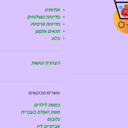
אודותינו
מדיניות משלוחים
מדיניות פרטיות
תנאים ותקנון
בלוג
הצהרת נגישות
מוצרים מבוקשים
כספת לילדים
מפת העולם בעברית
גלובוס
אביזרים ליין