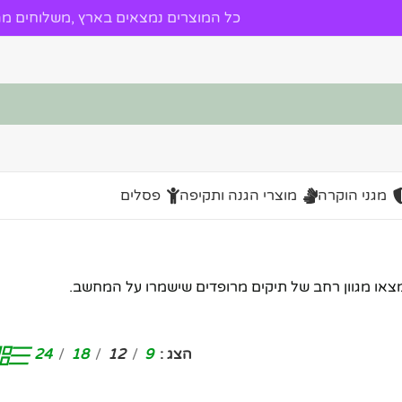
כל המוצרים נמצאים בארץ ,משלוחים מהי
מגני הוקרה
מוצרי הגנה ותקיפה
פסלים
צאו מגוון רחב של תיקים מרופדים שישמרו על המחשב.
הצג
9
12
18
24