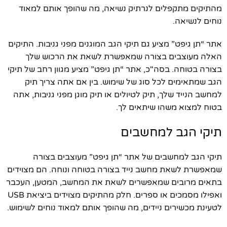
מהתיקים מתקפלים לנרתיק נשיאה, מה שהופך אותם למאוד
נוחים לנשיאה.
אתר “תן גיפט” מציע גם תיקי הגב המוגנים מפני גניבות. התיקים
האלה מעוצבים בצורה שמאפשרת לשאת את הרכוש שלך
בצורה בטוחה. בסה"כ, אתר “תן גיפט” מציע מגוון רחב של תיקי
הגב שמתאימים לכל סוג של שימוש. בין אם אתה צריך תיק
למחשב הנייד שלך, תיק לטיולים או תיק מוגן מפני גניבות, אתה
בטוח למצוא משהו שיתאים לך.
תיקי הגב למחשבים
תיקי הגב למחשבים של אתר “תן גיפט” מעוצבים בצורה
שמאפשרת לשאת מחשב נייד בצורה בטוחה ונוחה. הם מצוידים
בתאים מרובים שמאפשרים לשאת את המחשב, המטען, העכבר
ואפילו מסמכים או ספרים. חלק מהתיקים מצוידים ביציאת USB
לטעינת מכשירים ניידים, מה שהופך אותם למאוד נוחים לשימוש.