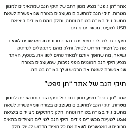
אתר “תן גיפט” מציע מגוון רחב של תיקי הגב שמתאימים למגוון
מטרות. תיקי הגב למחשבים מעוצבים בצורה שמאפשרת לשאת
מחשב נייד בצורה בטוחה ונוחה, וחלק מהם מצוידים ביציאת
USB לטעינת מכשירים ניידים.
תיקי הגב לטיולים מצוידים בתאים מרובים שמאפשרים לשאת
את כל הציוד הדרוש לטיול, וחלק מהם מתקפלים לנרתיק
נשיאה, מה שהופך אותם למאוד נוחים לנשיאה. בנוסף, האתר
מציע תיקי הגב המוגנים מפני גניבות, שמעוצבים בצורה
שמאפשרת לשאת את הרכוש שלך בצורה בטוחה.
תיקי הגב של אתר “תן גיפט”
אתר “תן גיפט” מציע מגוון רחב של תיקי הגב שמתאימים למגוון
מטרות. תיקי הגב למחשבים מעוצבים בצורה שמאפשרת לשאת
מחשב נייד בצורה בטוחה ונוחה. חלק מהתיקים מצוידים ביציאת
USB לטעינת מכשירים ניידים. תיקי הגב לטיולים מצוידים בתאים
מרובים שמאפשרים לשאת את כל הציוד הדרוש לטיול. חלק