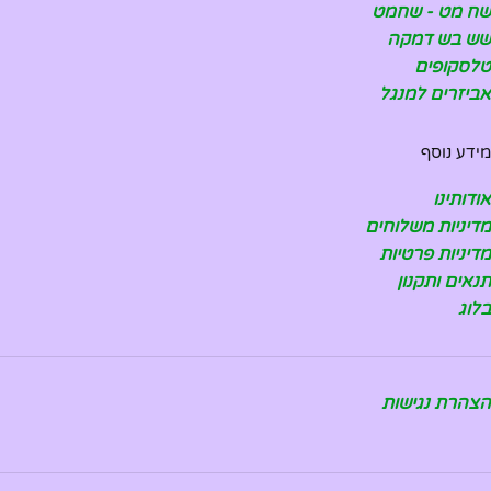
שח מט - שחמט
שש בש דמקה
טלסקופים
אביזרים למנגל
מידע נוסף
אודותינו
מדיניות משלוחים
מדיניות פרטיות
תנאים ותקנון
בלוג
הצהרת נגישות