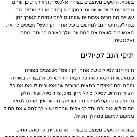
בנוסף, התיקים מעוצבים בצורה אלגנטית ומודרנית, כך שהם
מתאימים לשימוש יומיומי במקום העבודה או בלימודים. הם
עשויים מחומרים איכותיים שנותנים להם עמידות לאורך זמן.
בסה"כ, תיקי הגב למחשבים של אתר “תן גיפט” מציעים לך את
האפשרות לשאת את המחשב שלך בצורה בטוחה, נוחה
ואלגנטית.
תיקי הגב לטיולים
תיקי הגב לטיולים של אתר “תן גיפט” מעוצבים בצורה
שמאפשרת לשאת את כל הציוד הדרוש לטיול בצורה בטוחה
ונוחה. הם מצוידים בתאים מרובים שמאפשרים לשאת את כל
הציוד הדרוש לטיול, כולל מזון, מים, ציוד טיול, ועוד. חלק
מהתיקים מתקפלים לנרתיק נשיאה, מה שהופך אותם למאוד
נוחים לנשיאה, במיוחד במצבים שבהם יש צורך להסיע את התיק
ממקום למקום במהלך הטיול.
בנוסף, התיקים מעוצבים בצורה ארגונומית, כך שהם נוחים