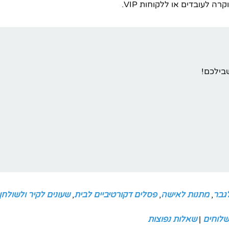
 לעובדים או ללקוחות VIP.
בילכם!
גבר
,
מתנות לאישה
,
פסלים דקורטיביים לבית
,
שעונים לקיר ולשולחן
שלוחים
|
שאלות נפוצות