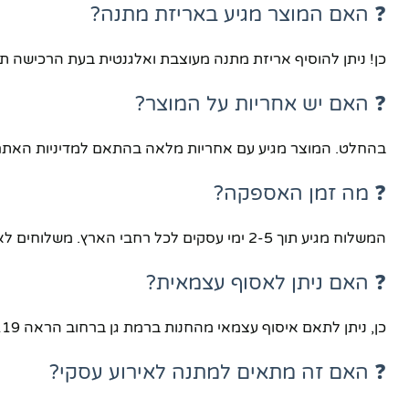
❓ האם המוצר מגיע באריזת מתנה?
כן! ניתן להוסיף אריזת מתנה מעוצבת ואלגנטית בעת הרכישה 
❓ האם יש אחריות על המוצר?
בהחלט. המוצר מגיע עם אחריות מלאה בהתאם למדיניות האתר. ב
❓ מה זמן האספקה?
המשלוח מגיע תוך 2-5 ימי עסקים לכל רחבי הארץ. משלוחים לאזורים מרוחקים עשויים לקחת יום נוסף.
❓ האם ניתן לאסוף עצמאית?
כן, ניתן לתאם איסוף עצמאי מהחנות ברמת גן ברחוב הראה 119 בתיאום מראש.
❓ האם זה מתאים למתנה לאירוע עסקי?