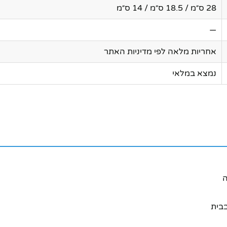
28 ס״מ / 18.5 ס״מ / 14 ס״מ
—
אחריות מלאה לפי מדיניות האתר
נמצא במלאי
ה
בבית