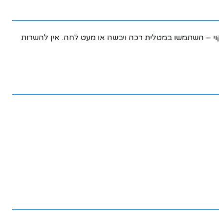
יקוי – השתמשו במטלית רכה ויבשה או מעט לחה. אין להשרות