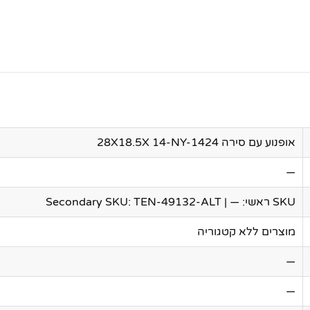
אופנוע עם סירה 28X18.5X 14-NY-1424
—
SKU ראשי: — | Secondary SKU: TEN-49132-ALT
מוצרים ללא קטגוריה
—
—