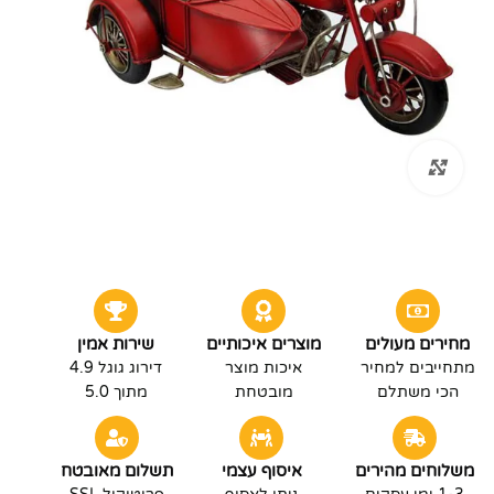
לחץ להגדלה
מחירים מעולים
מוצרים איכותיים
שירות אמין
מתחייבים למחיר
איכות מוצר
דירוג גוגל 4.9
הכי משתלם
מובטחת
מתוך 5.0
משלוחים מהירים
איסוף עצמי
תשלום מאובטח