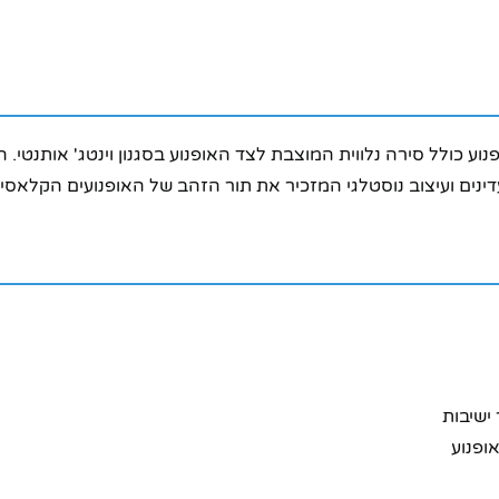
ים ועיצוב נוסטלגי המזכיר את תור הזהב של האופנועים הקלאסיי
ישיבות
ופנוע