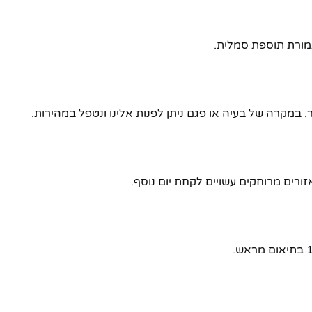
תמורת תוספת סמלית.
מקרה של בעיה או פגם ניתן לפנות אלינו ונטפל במהירות.