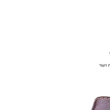
 העור