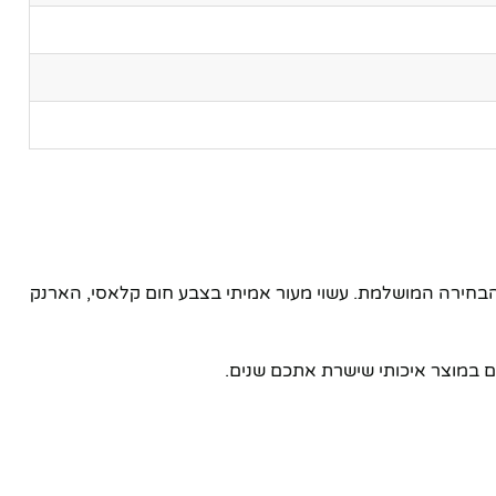
בחירה המושלמת. עשוי מעור אמיתי בצבע חום קלאסי, הארנק
ם במוצר איכותי שישרת אתכם שנים.