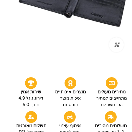
לחץ להגדלה
מחירים מעולים
מוצרים איכותיים
שירות אמין
מתחייבים למחיר
איכות מוצר
דירוג גוגל 4.9
הכי משתלם
מובטחת
מתוך 5.0
משלוחים מהירים
איסוף עצמי
תשלום מאובטח