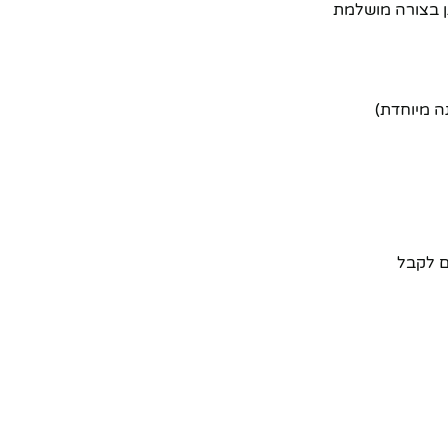
ה מיוחדת)
 לקבל