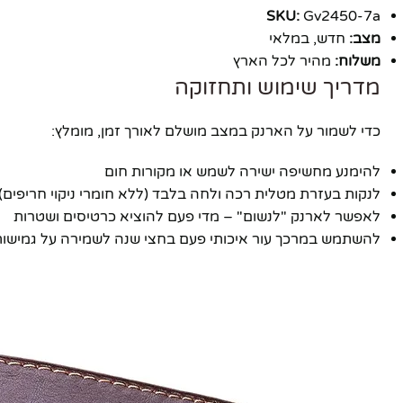
SKU:
Gv2450-7a
מצב:
חדש, במלאי
משלוח:
מהיר לכל הארץ
מדריך שימוש ותחזוקה
כדי לשמור על הארנק במצב מושלם לאורך זמן, מומלץ:
להימנע מחשיפה ישירה לשמש או מקורות חום
לנקות בעזרת מטלית רכה ולחה בלבד (ללא חומרי ניקוי חריפים)
לאפשר לארנק "לנשום" – מדי פעם להוציא כרטיסים ושטרות
להשתמש במרכך עור איכותי פעם בחצי שנה לשמירה על גמישות