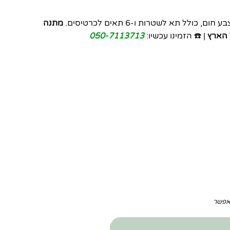
, כולל תא לשטרות ו-6 תאים לכרטיסים.
מתנה
 הארץ
| ☎️ הזמינו עכשיו:
050-7113713
תאפשר