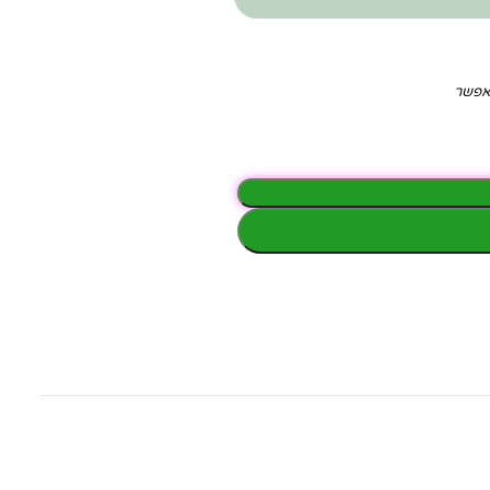
תאפשר