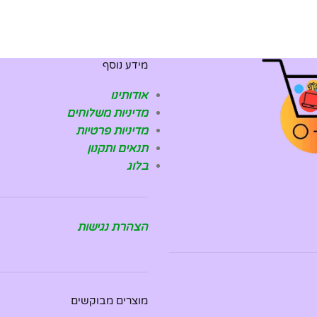
מידע נוסף
אודותינו
מדיניות משלוחים
מדיניות פרטיות
תנאים ותקנון
בלוג
הצהרת נגישות
מוצרים מבוקשים