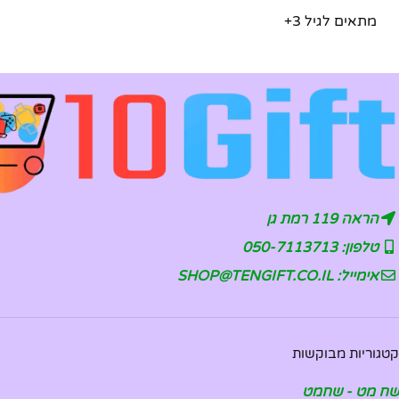
מתאים לגיל 3+
הראה 119 רמת גן
טלפון: 050-7113713
אימייל: SHOP@TENGIFT.CO.IL
קטגוריות מבוקשות
שח מט - שחמט