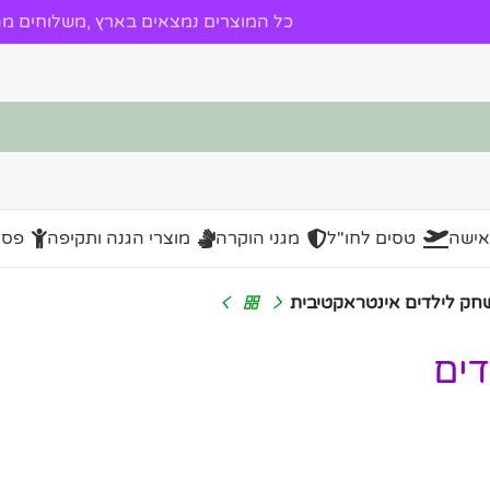
כל המוצרים נמצאים בארץ ,משלוחים מהי
אישה
טסים לחו"ל
מגני הוקרה
מוצרי הגנה ותקיפה
פסל
חק לילדים אינטראקטיבית
דים