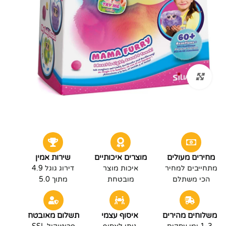
לחץ להגדלה
מחירים מעולים
מוצרים איכותיים
שירות אמין
מתחייבים למחיר
איכות מוצר
דירוג גוגל 4.9
הכי משתלם
מובטחת
מתוך 5.0
משלוחים מהירים
איסוף עצמי
תשלום מאובטח