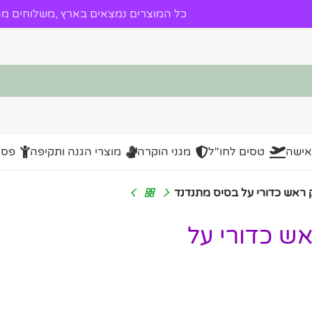
כל המוצרים נמצאים בארץ ,משלוחים מהי
אישה
טסים לחו"ל
מגני הוקרה
מוצרי הגנה ותקיפה
פסל
ראש כדורי על בסיס מתנדנד
ש כדורי על