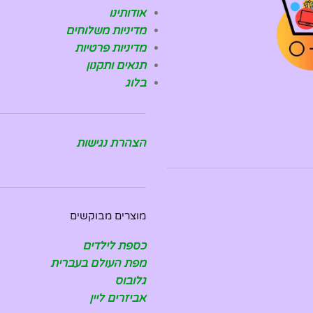
אודותינו
מדיניות משלוחים
מדיניות פרטיות
תנאים ותקנון
בלוג
הצהרת נגישות
מוצרים מבוקשים
כספת לילדים
מפת העולם בעברית
גלובוס
אביזרים ליין