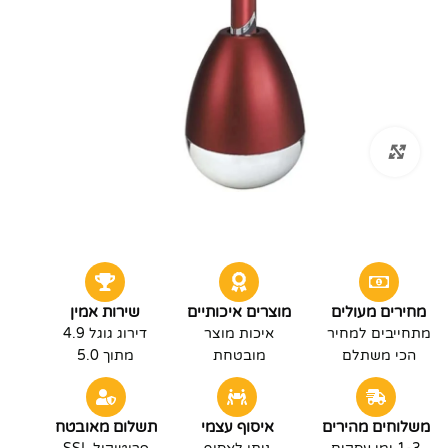
לחץ להגדלה
מחירים מעולים
מוצרים איכותיים
שירות אמין
מתחייבים למחיר
איכות מוצר
דירוג גוגל 4.9
הכי משתלם
מובטחת
מתוך 5.0
משלוחים מהירים
איסוף עצמי
תשלום מאובטח