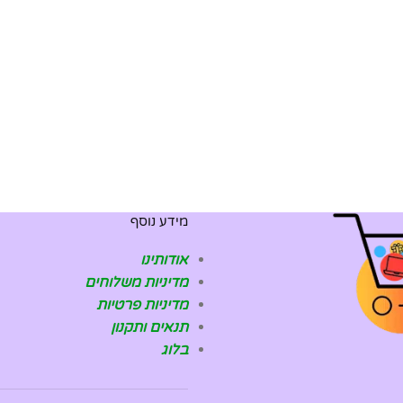
מידע נוסף
אודותינו
מדיניות משלוחים
מדיניות פרטיות
תנאים ותקנון
בלוג