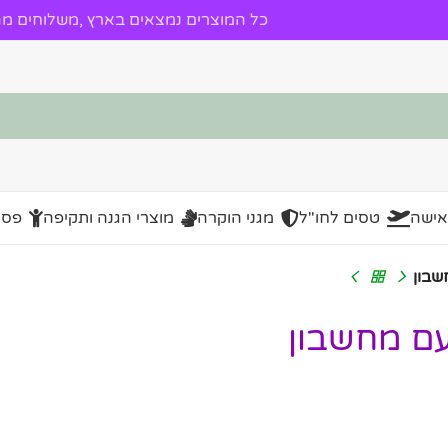
כל המוצרים נמצאים בארץ ,משלוחים מהי
אישה
טסים לחו"ל
מגני הוקרה
מוצרי הגנה ותקיפה
פסל