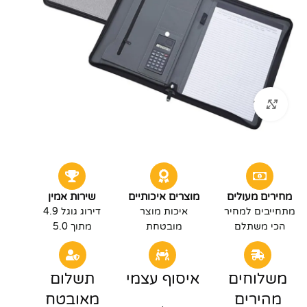
לחץ להגדלה
מחירים מעולים
מוצרים איכותיים
שירות אמין
מתחייבים למחיר
איכות מוצר
דירוג גוגל 4.9
הכי משתלם
מובטחת
מתוך 5.0
משלוחים
איסוף עצמי
תשלום
מהירים
מאובטח