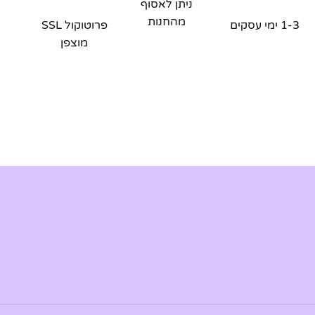
ניתן לאסוף
מהחנות
1-3 ימי עסקים
פרוטוקול SSL
מוצפן