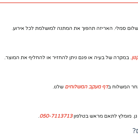
שלום סמלי. האריזה תהפוך את המתנה למושלמת לכל אירוע.
ון
. במקרה של בעיה או פגם ניתן להחזיר או להחליף את המוצר.
דף מעקב המשלוחים
שלנו.
.
050-7113713
?