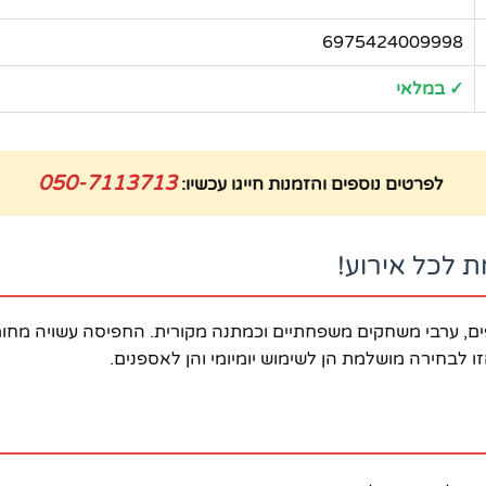
6975424009998
✓ במלאי
050-7113713
לפרטים נוספים והזמנות חייגו עכשיו:
הבי משחקי קלפים, ערבי משחקים משפחתיים וכמתנה מקורית. החפיסה עשוי
 לבחירה מושלמת הן לשימוש יומיומי והן לאספנים.