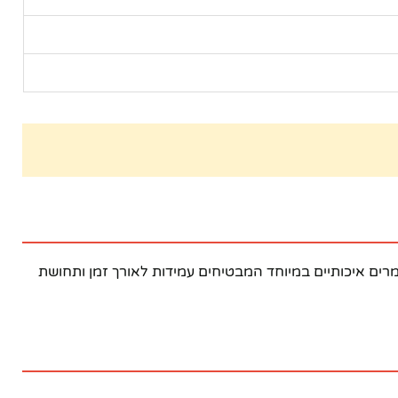
ה מחומרים איכותיים במיוחד המבטיחים עמידות לאורך זמן ותחושת