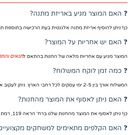
❓ האם המוצר מגיע באריזת מתנה?
כן! ניתן להוסיף אריזת מתנה אלגנטית בעת הרכישה בתוספת ת
❓ האם יש אחריות על המוצר?
המוצר מגיע עם אחריות מלאה של החנות בהתאם ל
תנאים והתקנ
❓ כמה זמן לוקח המשלוח?
המשלוח אורך בין 2-5 ימי עסקים לכל רחבי הארץ. ניתן לעקוב אחר המשלוח ב
❓ האם ניתן לאסוף את המוצר מהחנות?
כן! ניתן לאסוף את המוצר מהחנות שלנו ברח' הראה 119, רמת גן. מומלץ לתאם מראש בטלפון
❓ האם הקלפים מתאימים למשחקים מקצועיים