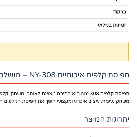
ברקוד
זמינות במלאי
חפיסת קלפים איכותיים NY-308 – מושלמת לכל אירוע!
חפיסת קלפים NY-308 היא בחירה מצוינת לאו
משחק נעימה. עיצוב איכותי ומקצועי הופך את חפיסת הקלפים הזו
יתרונות המוצר