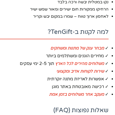
נקו במטלית יבשה ורכה בלבד
הרחיקו ממקורות חום ישירים ומאור שמש ישיר
לאחסון ארוך טווח – שמרו במקום יבש וקריר
למה לקנות ב-TenGift?
✓
מבחר ענק של מתנות ומשחקים
✓ מחירים הוגנים ומשתלמים ביותר
✓
משלוחים מהירים לכל הארץ
תוך 2-5 ימי עסקים
✓
שירות לקוחות אדיב ומקצועי
✓ אפשרות לאריזת מתנה יוקרתית
✓ רכישה מאובטחת באתר מוגן
✓
מעקב אחר משלוחים בזמן אמת
שאלות נפוצות (FAQ)