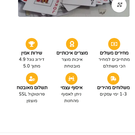
לחץ להגדלה
מחירים מעולים
מוצרים איכותיים
שירות אמין
מתחייבים למחיר
איכות מוצר
דירוג גוגל 4.9
הכי משתלם
מובטחת
מתוך 5.0
משלוחים מהירים
איסוף עצמי
תשלום מאובטח
1-3 ימי עסקים
ניתן לאסוף
פרוטוקול SSL
מהחנות
מוצפן