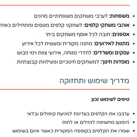
יוטיוב
משפחות:
לערבי משחקים משפחתיים מהנים
אוהבי משחקי קלפים:
לשחקני קלפים מנוסים ומתחילים כאחד
אספנים:
חובה לכל אוסף משחקים ביתי
מתנות לאירועים:
מתנה מקורית ומעשית לכל אירוע
עסקים ומשרדים:
לחדרי מנוחה, אירועי צוות וימי גיבוש
מוסדות חינוך:
למשחקים חינוכיים ופעילויות קבוצתיות
מדריך שימוש ותחזוקה
טיפים לשימוש נכון:
ערבבו את הקלפים בעדינות למניעת קיפולים ובלאי
הימנעו מחשיפה לנוזלים או לחות
שמרו את הקלפים בקופסה המקורית כאשר אינם בשימוש