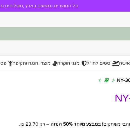
כל המוצרים נמצאים בארץ ,משלוחים מהי
אישה
טסים לחו"ל
מגני הוקרה
מוצרי הגנה ותקיפה
פסל
במבצע מיוחד 50% הנחה
– רק 23.70 ₪.