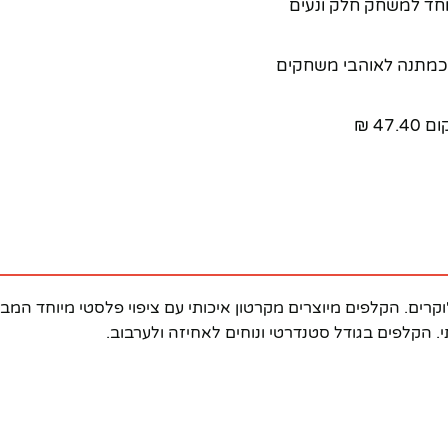
יוחד למשחק חלק ונעים
ו כמתנה לאוהבי משחקים
ים סטנדרטיים בנוסף לג'וקרים. הקלפים מיוצרים מקרטון איכותי עם ציפוי פלס
 הקלפים בגודל סטנדרטי ונוחים לאחיזה ולערבוב.