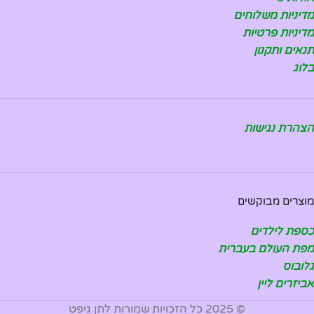
מדיניות משלוחים
מדיניות פרטיות
תנאים ותקנון
בלוג
הצהרת נגישות
מוצרים מבוקשים
כספת לילדים
מפת העולם בעברית
גלובוס
אביזרים ליין
© 2025 כל הזכויות שמורות לתן גיפט