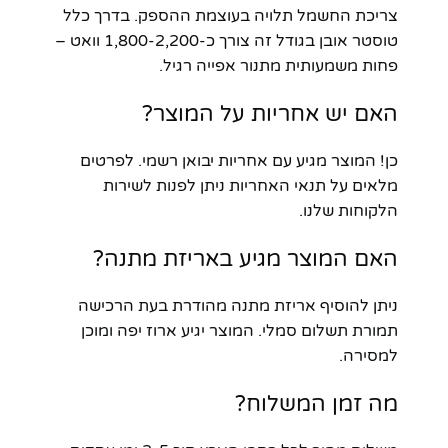
צריכת החשמל תלויה בעוצמת ההספק. בדרך כלל
טוסטר אובן בגודל זה צורך כ-1,800-2,200 וואט –
פחות משמעותית מתנור אפייה רגיל.
האם יש אחריות על המוצר?
כן! המוצר מגיע עם אחריות יבואן רשמי. לפרטים
מלאים על תנאי האחריות ניתן לפנות לשירות
הלקוחות שלנו.
האם המוצר מגיע באריזת מתנה?
ניתן להוסיף אריזת מתנה מהודרת בעת הרכישה
תמורת תשלום סמלי. המוצר יגיע ארוז יפה ומוכן
למסירה.
מה זמן המשלוח?