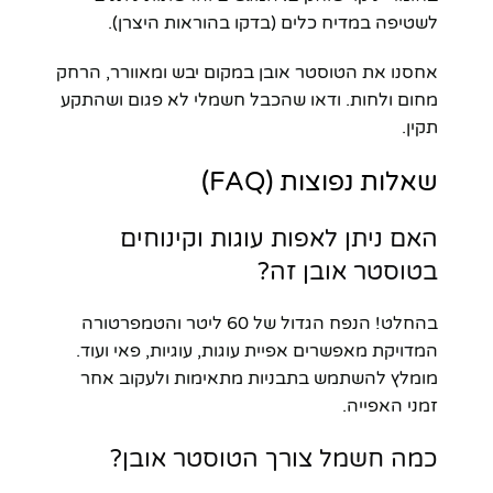
לשטיפה במדיח כלים (בדקו בהוראות היצרן).
אחסנו את הטוסטר אובן במקום יבש ומאוורר, הרחק
מחום ולחות. ודאו שהכבל חשמלי לא פגום ושהתקע
תקין.
שאלות נפוצות (FAQ)
האם ניתן לאפות עוגות וקינוחים
בטוסטר אובן זה?
בהחלט! הנפח הגדול של 60 ליטר והטמפרטורה
המדויקת מאפשרים אפיית עוגות, עוגיות, פאי ועוד.
מומלץ להשתמש בתבניות מתאימות ולעקוב אחר
זמני האפייה.
כמה חשמל צורך הטוסטר אובן?