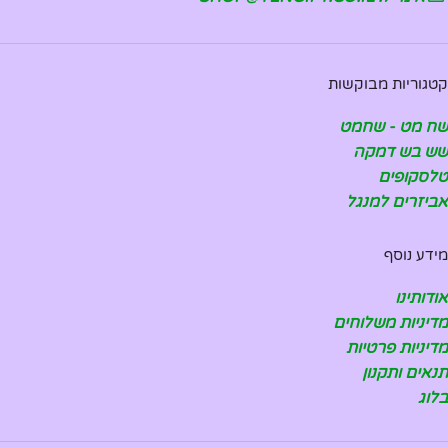
קטגוריות מבוקשות
שח מט - שחמט
שש בש דמקה
טלסקופים
אביזרים למנגל
מידע נוסף
אודותינו
מדיניות משלוחים
מדיניות פרטיות
תנאים ותקנון
בלוג