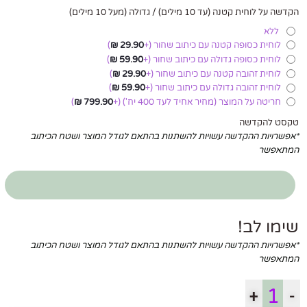
הקדשה על לוחית קטנה (עד 10 מילים) / גדולה (מעל 10 מילים)
ללא
לוחית כסופה קטנה עם כיתוב שחור
(+
29.90
₪
)
לוחית כסופה גדולה עם כיתוב שחור
(+
59.90
₪
)
לוחית זהובה קטנה עם כיתוב שחור
(+
29.90
₪
)
לוחית זהובה גדולה עם כיתוב שחור
(+
59.90
₪
)
חריטה על המוצר (מחיר אחיד לעד 400 יח')
(+
799.90
₪
)
טקסט להקדשה
*אפשרויות ההקדשה עשויות להשתנות בהתאם לגודל המוצר ושטח הכיתוב
המתאפשר
שימו לב!
*אפשרויות ההקדשה עשויות להשתנות בהתאם לגודל המוצר ושטח הכיתוב
המתאפשר
+
-