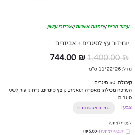
עמוד הבית
/
מתנות אישיות
/
אביזרי עישון
יומידור עץ לסיגרים + אביזרים
744.00
₪
1,400.00
₪
גודל: 26*22*11 ס"מ
קיבולת: 50 סיגרים
הערכה מכילה: מאפרה תואמת, קוצץ סיגרים, נרתיק עור לשני
סיגרים
צבע
לעטוף למתנה
לעטוף למתנה
(+
5.00
₪
)