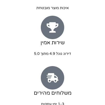
איכות מוצר מובטחת
שירות אמין
דירוג גוגל 4.9 מתוך 5.0
משלוחים מהירים
1-3 ימי עסקים