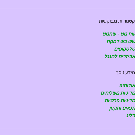
קטגוריות מבוקשות
שח מט - שחמט
שש בש דמקה
טלסקופים
אביזרים למנגל
מידע נוסף
אודותינו
מדיניות משלוחים
מדיניות פרטיות
תנאים ותקנון
בלוג