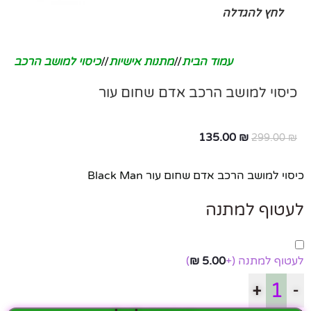
לחץ להגדלה
עמוד הבית
/
מתנות אישיות
/
כיסוי למושב הרכב
כיסוי למושב הרכב אדם שחום עור
135.00
₪
299.00
₪
כיסוי למושב הרכב אדם שחום עור Black Man
לעטוף למתנה
לעטוף למתנה
(+
5.00
₪
)
+
-