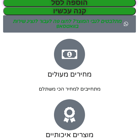
הוספה לסל
קנה עכשיו
מתלבטים לגבי המוצר? לחצו פה לעבור לנציג שירות
בוואטסאפ
מחירים מעולים
מתחייבים למחיר הכי משתלם
מוצרים איכותיים