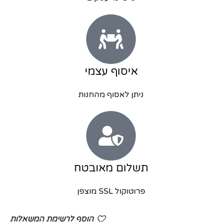
איסוף עצמי
ניתן לאסוף מהחנות
תשלום מאובטח
פרוטוקול SSL מוצפן
הוסף לרשימת המשאלות