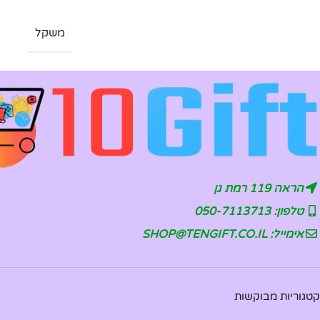
משקל
הראה 119 רמת גן
טלפון: 050-7113713
אימייל: SHOP@TENGIFT.CO.IL
קטגוריות מבוקשות