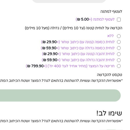
לעטוף למתנה
לעטוף למתנה
(+
5.00
₪
)
הקדשה על לוחית קטנה (עד 10 מילים) / גדולה (מעל 10 מילים)
ללא
לוחית כסופה קטנה עם כיתוב שחור
(+
29.90
₪
)
לוחית כסופה גדולה עם כיתוב שחור
(+
59.90
₪
)
לוחית זהובה קטנה עם כיתוב שחור
(+
29.90
₪
)
לוחית זהובה גדולה עם כיתוב שחור
(+
59.90
₪
)
חריטה על המוצר (מחיר אחיד לעד 400 יח')
(+
799.90
₪
)
טקסט להקדשה
*אפשרויות ההקדשה עשויות להשתנות בהתאם לגודל המוצר ושטח הכיתוב המ
שימו לב!
*אפשרויות ההקדשה עשויות להשתנות בהתאם לגודל המוצר ושטח הכיתוב המ