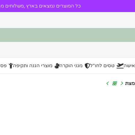
כל המוצרים נמצאים בארץ ,משלוחים מהי
אישה
טסים לחו"ל
מגני הוקרה
מוצרי הגנה ותקיפה
פסל