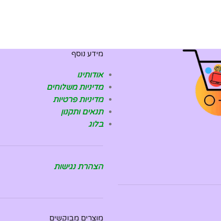
מידע נוסף
אודותינו
מדיניות משלוחים
מדיניות פרטיות
תנאים ותקנון
בלוג
הצהרת נגישות
מוצרים מבוקשים