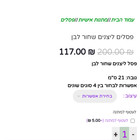
עמוד הבית
/
מתנות אישיות
/
פסלים
פסלים ליצנים שחור לבן
117.00
₪
200.00
₪
פסל ליצנים שחור לבן
גובה: 21 ס"מ
אפשרות לבחור בין 4 סוגים שונים
עיצוב
לעטוף למתנה
לעטוף למתנה
(+
5.00
₪
)
+
-