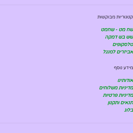
קטגוריות מבוקשות
שח מט - שחמט
שש בש דמקה
טלסקופים
אביזרים למנגל
מידע נוסף
אודותינו
מדיניות משלוחים
מדיניות פרטיות
תנאים ותקנון
בלוג