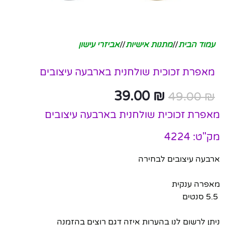
עמוד הבית
/
מתנות אישיות
/
אביזרי עישון
מאפרת זכוכית שולחנית בארבעה עיצובים
39.00
₪
49.00
₪
מאפרת זכוכית שולחנית בארבעה עיצובים
מק"ט: 4224
ארבעה עיצובים לבחירה
מאפרה ענקית
5.5 סנטים
ניתן לרשום לנו בהערות איזה דגם רוצים בהזמנה