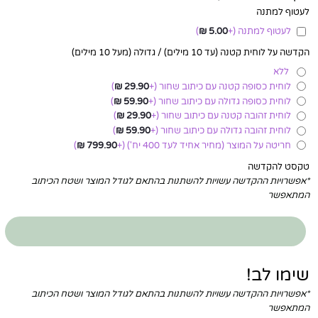
לעטוף למתנה
לעטוף למתנה
(+
5.00
₪
)
הקדשה על לוחית קטנה (עד 10 מילים) / גדולה (מעל 10 מילים)
ללא
לוחית כסופה קטנה עם כיתוב שחור
(+
29.90
₪
)
לוחית כסופה גדולה עם כיתוב שחור
(+
59.90
₪
)
לוחית זהובה קטנה עם כיתוב שחור
(+
29.90
₪
)
לוחית זהובה גדולה עם כיתוב שחור
(+
59.90
₪
)
חריטה על המוצר (מחיר אחיד לעד 400 יח')
(+
799.90
₪
)
טקסט להקדשה
*אפשרויות ההקדשה עשויות להשתנות בהתאם לגודל המוצר ושטח הכיתוב
המתאפשר
שימו לב!
*אפשרויות ההקדשה עשויות להשתנות בהתאם לגודל המוצר ושטח הכיתוב
המתאפשר