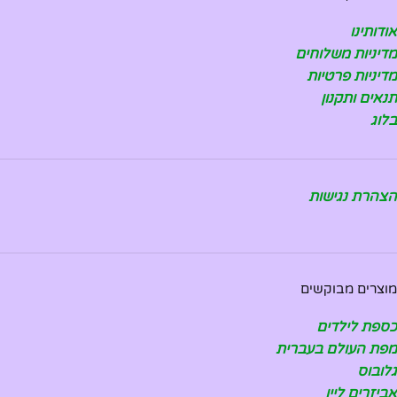
אודותינו
מדיניות משלוחים
מדיניות פרטיות
תנאים ותקנון
בלוג
הצהרת נגישות
מוצרים מבוקשים
כספת לילדים
מפת העולם בעברית
גלובוס
אביזרים ליין