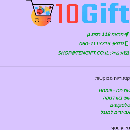
הראה 119 רמת גן
טלפון: 050-7113713
אימייל: SHOP@TENGIFT.CO.IL
קטגוריות מבוקשות
שח מט - שחמט
שש בש דמקה
טלסקופים
אביזרים למנגל
מידע נוסף