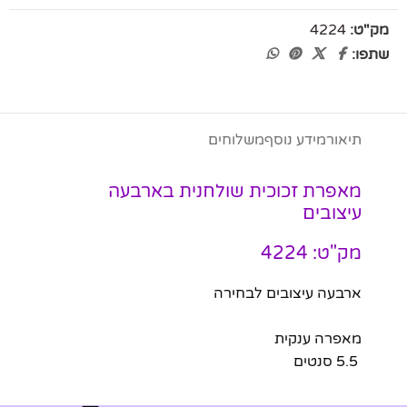
מק"ט:
4224
שתפו:
תיאור
מידע נוסף
משלוחים
מאפרת זכוכית שולחנית בארבעה
עיצובים
מק"ט: 4224
ארבעה עיצובים לבחירה
מאפרה ענקית
5.5 סנטים